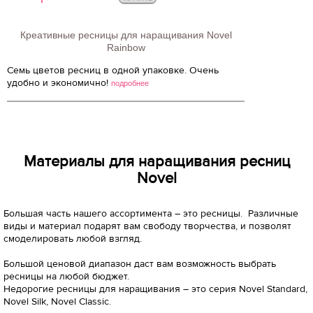
Креативные ресницы для наращивания Novel
Rainbow
Семь цветов ресниц в одной упаковке. Очень
удобно и экономично!
подробнее
Материалы для наращивания ресниц
Novel
Большая часть нашего ассортимента – это ресницы. Различные
виды и материал подарят вам свободу творчества, и позволят
смоделировать любой взгляд.
Большой ценовой диапазон даст вам возможность выбрать
ресницы на любой бюджет.
Недорогие ресницы для наращивания – это серия Novel Standard,
Novel Silk, Novel Classic.