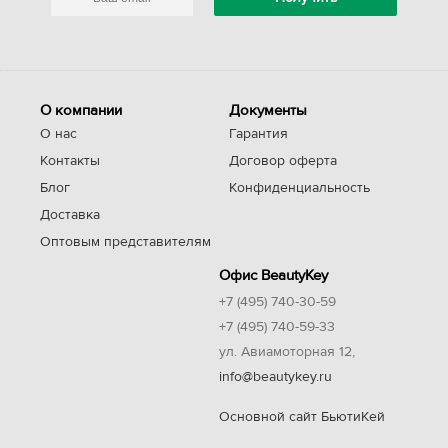
О компании
Документы
О нас
Гарантия
Контакты
Договор оферта
Блог
Конфиденциальность
Доставка
Оптовым представителям
Офис BeautyKey
+7 (495) 740-30-59
+7 (495) 740-59-33
ул. Авиамоторная 12,
info@beautykey.ru
Основной сайт БьютиКей