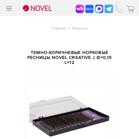
>
®
Главная
>
Ресницы
ТЕМНО-КОРИЧНЕВЫЕ НОРКОВЫЕ
РЕСНИЦЫ NOVEL CREATIVE J Ø=0,15
L=12