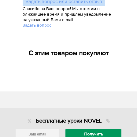
Задать вопрос или оставить отзыв
Спасибо за Ваш вопрос! Мы ответим в
ближайшее время и пришлем уведомление
на указанный Вами e-mail.
Задать вопрос
С этим товаром покупают
Бесплатные уроки NOVEL