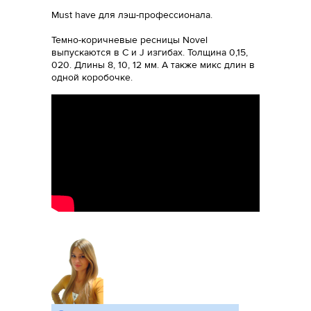
Must have для лэш-профессионала.
Темно-коричневые ресницы Novel
выпускаются в С и J изгибах. Толщина 0,15,
020. Длины 8, 10, 12 мм. А также микс длин в
одной коробочке.