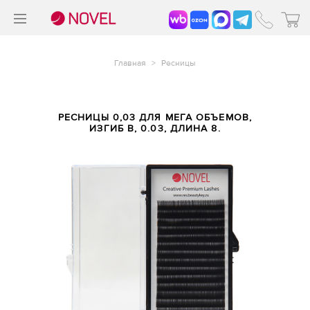
>
®
Главная
>
Ресницы
РЕСНИЦЫ 0,03 ДЛЯ МЕГА ОБЪЕМОВ,
ИЗГИБ B, 0.03, ДЛИНА 8.