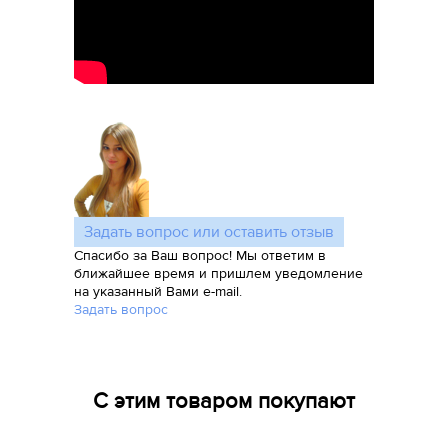
Задать вопрос или оставить отзыв
Спасибо за Ваш вопрос! Мы ответим в
ближайшее время и пришлем уведомление
на указанный Вами e-mail.
Задать вопрос
С этим товаром покупают