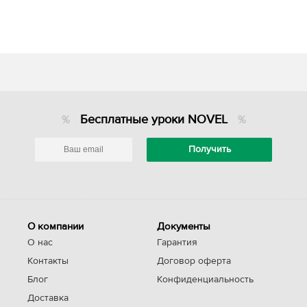
Бесплатные уроки NOVEL
О компании
Документы
О нас
Гарантия
Контакты
Договор оферта
Блог
Конфиденциальность
Доставка