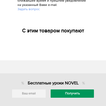
ближайшее время и пришлем уведомление
на указанный Вами e-mail.
Задать вопрос
С этим товаром покупают
Бесплатные уроки NOVEL