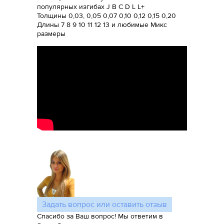
популярных изгибах J B C D L L+
Толщины 0,03, 0,05 0,07 0,10 0,12 0,15 0,20
Длины 7 8 9 10 11 12 13 и любимые Микс
размеры
Задать вопрос или оставить отзыв
Спасибо за Ваш вопрос! Мы ответим в