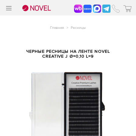
>
®
Главная
>
Ресницы
ЧЕРНЫЕ РЕСНИЦЫ НА ЛЕНТЕ NOVEL
CREATIVE J Ø=0,10 L=9