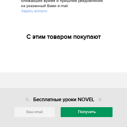
ближайшее время и пришлем уведомление
на указанный Вами e-mail.
Задать вопрос
С этим товаром покупают
Бесплатные уроки NOVEL