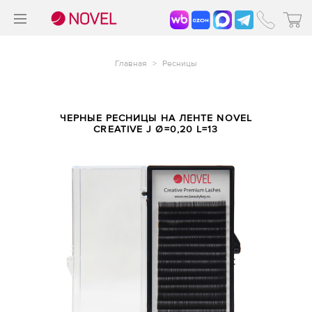
>
®
Главная
>
Ресницы
ЧЕРНЫЕ РЕСНИЦЫ НА ЛЕНТЕ NOVEL
CREATIVE J Ø=0,20 L=13