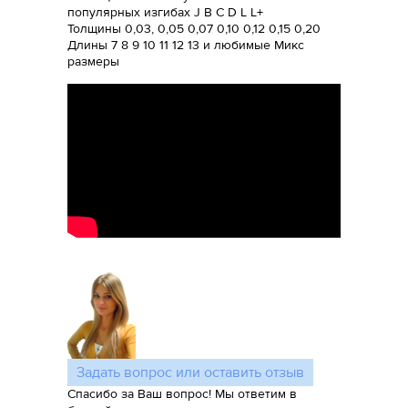
популярных изгибах J B C D L L+
Толщины 0,03, 0,05 0,07 0,10 0,12 0,15 0,20
Длины 7 8 9 10 11 12 13 и любимые Микс
размеры
Задать вопрос или оставить отзыв
Спасибо за Ваш вопрос! Мы ответим в