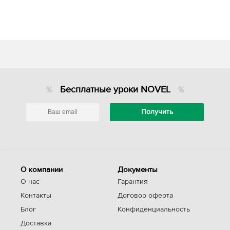
Бесплатные уроки NOVEL
О компании
Документы
О нас
Гарантия
Контакты
Договор оферта
Блог
Конфиденциальность
Доставка