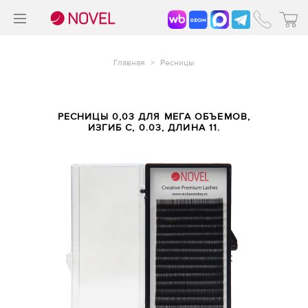
>
®
Главная
>
Ресницы
РЕСНИЦЫ 0,03 ДЛЯ МЕГА ОБЪЕМОВ,
ИЗГИБ C, 0.03, ДЛИНА 11.