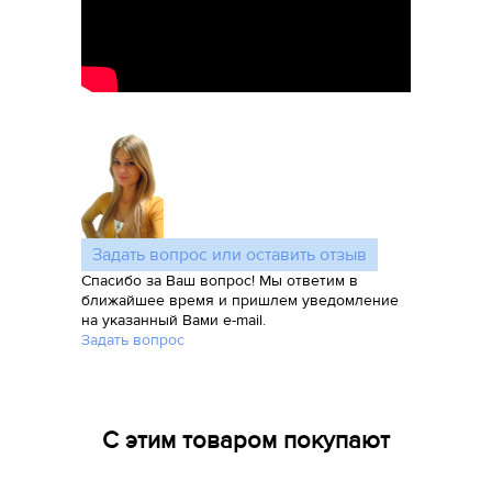
Задать вопрос или оставить отзыв
Спасибо за Ваш вопрос! Мы ответим в
ближайшее время и пришлем уведомление
на указанный Вами e-mail.
Задать вопрос
С этим товаром покупают