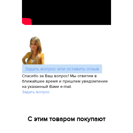
Задать вопрос или оставить отзыв
Спасибо за Ваш вопрос! Мы ответим в
ближайшее время и пришлем уведомление
на указанный Вами e-mail.
Задать вопрос
С этим товаром покупают