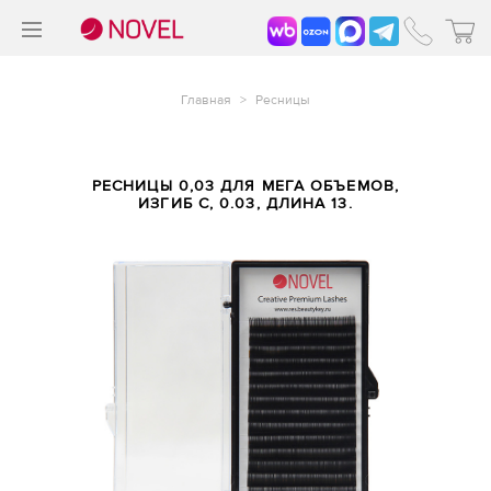
>
®
Главная
>
Ресницы
РЕСНИЦЫ 0,03 ДЛЯ МЕГА ОБЪЕМОВ,
ИЗГИБ C, 0.03, ДЛИНА 13.