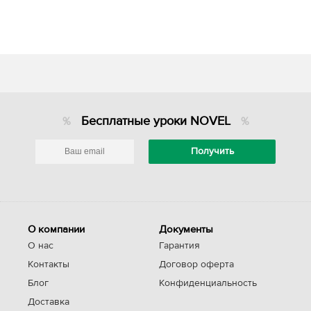
Бесплатные уроки NOVEL
О компании
Документы
О нас
Гарантия
Контакты
Договор оферта
Блог
Конфиденциальность
Доставка