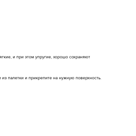
кие, и при этом упругие, хорошо сохраняют
 из палетки и прикрепите на нужную поверхность.