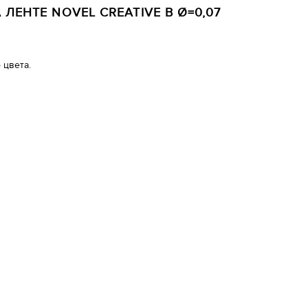
ЛЕНТЕ NOVEL CREATIVE B Ø=0,07
 цвета.