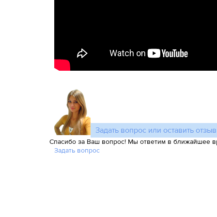
Задать вопрос или оставить отзыв
Спасибо за Ваш вопрос! Мы ответим в ближайшее в
Задать вопрос