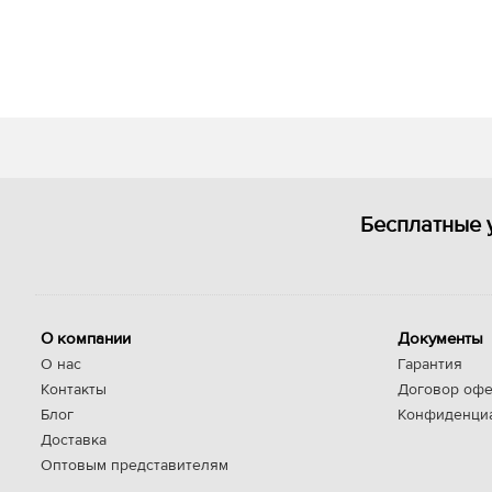
Бесплатные 
О компании
Документы
О нас
Гарантия
Контакты
Договор офе
Блог
Конфиденци
Доставка
Оптовым представителям