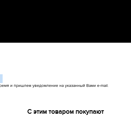
ремя и пришлем уведомление на указанный Вами e-mail.
С этим товаром покупают