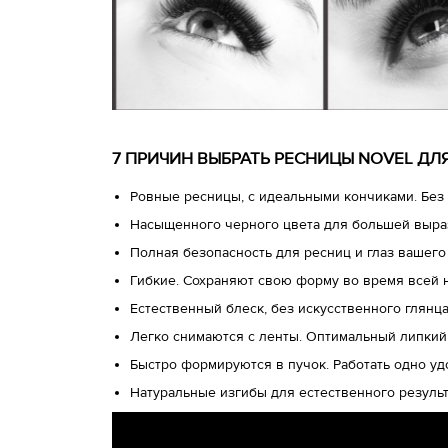
7 ПРИЧИН ВЫБРАТЬ РЕСНИЦЫ NOVEL Д
Ровные ресницы, с идеальными кончиками. Без 
Насыщенного черного цвета для большей выра
Полная безопасность для ресниц и глаз вашего
Гибкие. Сохраняют свою форму во время всей 
Естественный блеск, без искусственного глянц
Легко снимаются с ленты. Оптимальный липкий
Быстро формируются в пучок. Работать одно у
Натуральные изгибы для естественного результ