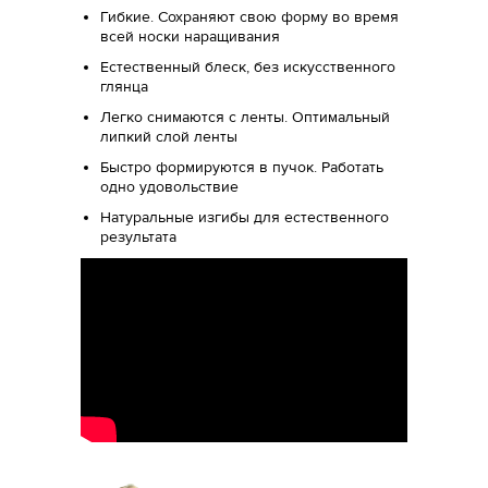
Гибкие. Сохраняют свою форму во время
всей носки наращивания
Естественный блеск, без искусственного
глянца
Легко снимаются с ленты. Оптимальный
липкий слой ленты
Быстро формируются в пучок. Работать
одно удовольствие
Натуральные изгибы для естественного
результата