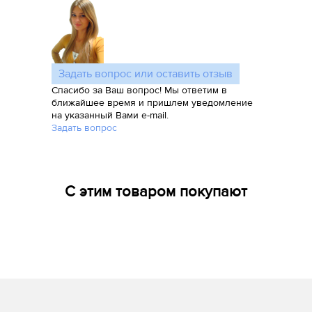
Задать вопрос или оставить отзыв
Спасибо за Ваш вопрос! Мы ответим в
ближайшее время и пришлем уведомление
на указанный Вами e-mail.
Задать вопрос
С этим товаром покупают