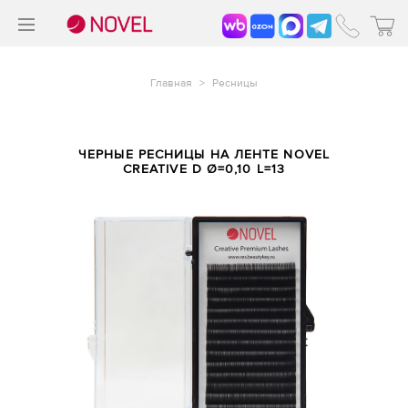
>
®
Главная
>
Ресницы
ЧЕРНЫЕ РЕСНИЦЫ НА ЛЕНТЕ NOVEL
CREATIVE D Ø=0,10 L=13