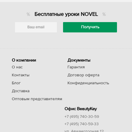
Бесплатные уроки NOVEL
О компании
Документы
О нас
Гарантия
Контакты
Договор оферта
Блог
Конфиденциальность
Доставка
Оптовым представителям
Офис BeautyKey
+7 (495) 740-30-59
+7 (495) 740-59-33
ул. Авиамоторная 12,