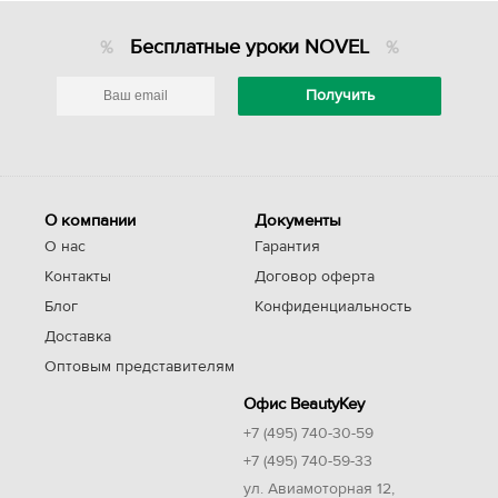
Бесплатные уроки NOVEL
О компании
Документы
О нас
Гарантия
Контакты
Договор оферта
Блог
Конфиденциальность
Доставка
Оптовым представителям
Офис BeautyKey
+7 (495) 740-30-59
+7 (495) 740-59-33
ул. Авиамоторная 12,