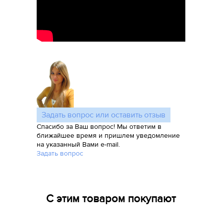
Задать вопрос или оставить отзыв
Спасибо за Ваш вопрос! Мы ответим в
ближайшее время и пришлем уведомление
на указанный Вами e-mail.
Задать вопрос
С этим товаром покупают