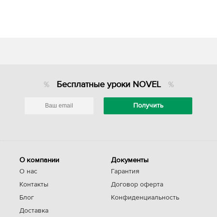
Бесплатные уроки NOVEL
О компании
Документы
О нас
Гарантия
Контакты
Договор оферта
Блог
Конфиденциальность
Доставка