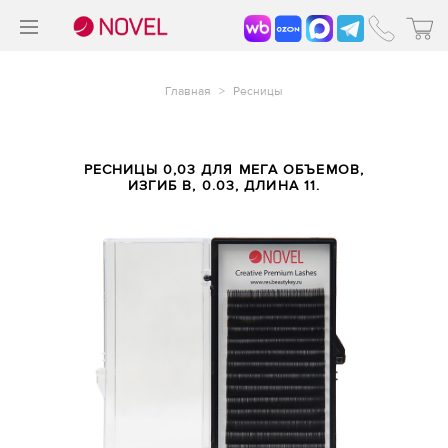
>
®
Главная
>
Ресницы
РЕСНИЦЫ 0,03 ДЛЯ МЕГА ОБЪЕМОВ,
ИЗГИБ B, 0.03, ДЛИНА 11.