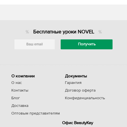
Бесплатные уроки NOVEL
О компании
Документы
О нас
Гарантия
Контакты
Договор оферта
Блог
Конфиденциальность
Доставка
Оптовым представителям
Офис BeautyKey