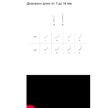
Диапазон длин от 7 до 14 мм