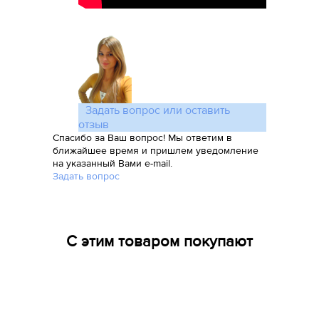
Задать вопрос или оставить
отзыв
Спасибо за Ваш вопрос! Мы ответим в
ближайшее время и пришлем уведомление
на указанный Вами e-mail.
Задать вопрос
С этим товаром покупают