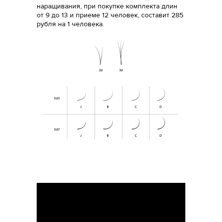
наращивания, при покупке комплекта длин
от 9 до 13 и приеме 12 человек, составит 285
рубля на 1 человека.