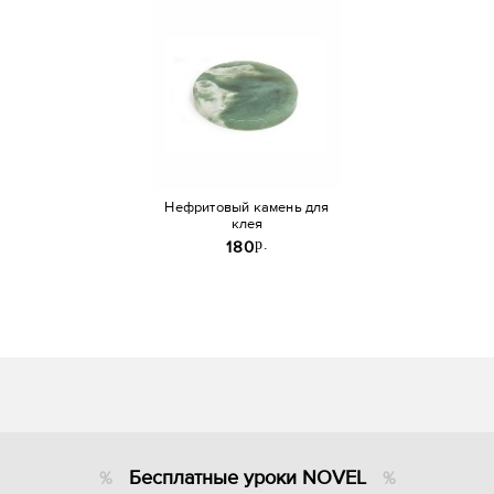
Нефритовый камень для
клея
p.
180
Бесплатные уроки NOVEL