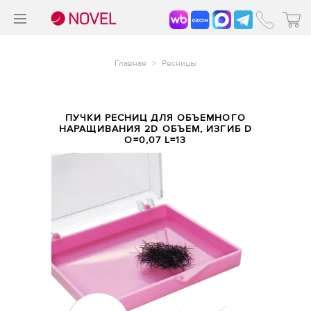
>
®
Главная
>
Ресницы
ПУЧКИ РЕСНИЦ ДЛЯ ОБЪЕМНОГО
НАРАЩИВАНИЯ 2D ОБЪЕМ, ИЗГИБ D
O=0,07 L=13