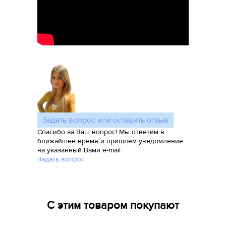
Задать вопрос или оставить отзыв
Спасибо за Ваш вопрос! Мы ответим в
ближайшее время и пришлем уведомление
на указанный Вами e-mail.
Задать вопрос
С этим товаром покупают