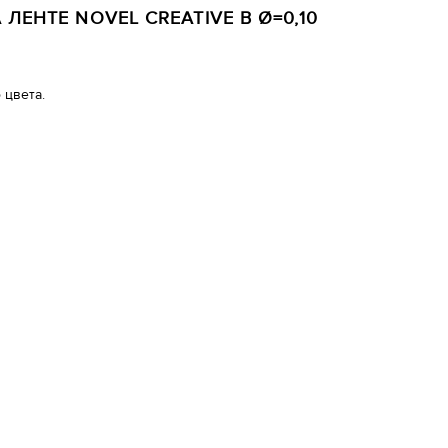
ЛЕНТЕ NOVEL CREATIVE B Ø=0,10
 цвета.