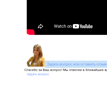
Задать вопрос или оставить отзыв
Спасибо за Ваш вопрос! Мы ответим в ближайшее в
Задать вопрос