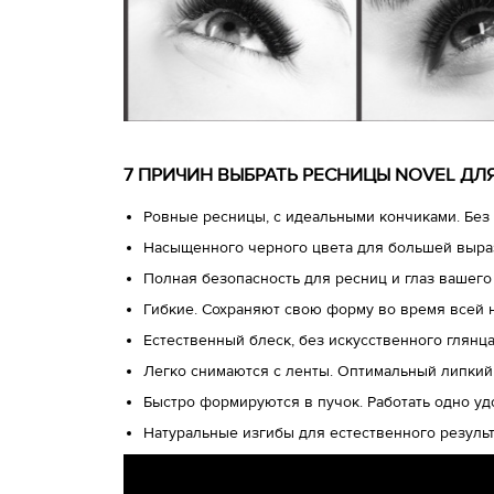
7 ПРИЧИН ВЫБРАТЬ РЕСНИЦЫ NOVEL Д
Ровные ресницы, с идеальными кончиками. Без 
Насыщенного черного цвета для большей выра
Полная безопасность для ресниц и глаз вашего
Гибкие. Сохраняют свою форму во время всей 
Естественный блеск, без искусственного глянц
Легко снимаются с ленты. Оптимальный липкий
Быстро формируются в пучок. Работать одно у
Натуральные изгибы для естественного результ