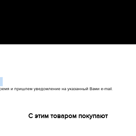
ремя и пришлем уведомление на указанный Вами e-mail.
С этим товаром покупают