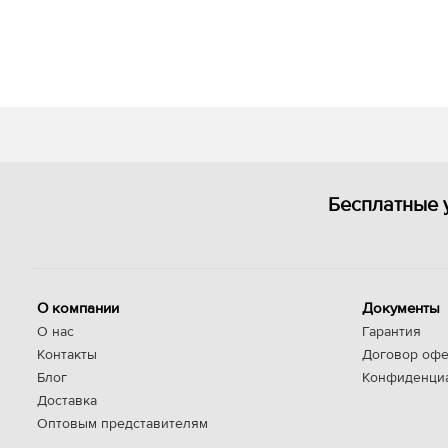
Бесплатные 
О компании
Документы
О нас
Гарантия
Контакты
Договор офе
Блог
Конфиденци
Доставка
Оптовым представителям