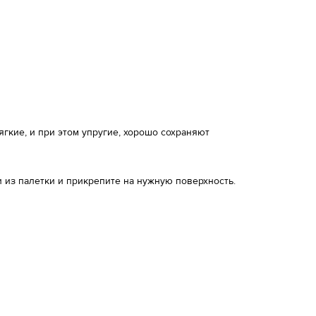
кие, и при этом упругие, хорошо сохраняют
 из палетки и прикрепите на нужную поверхность.