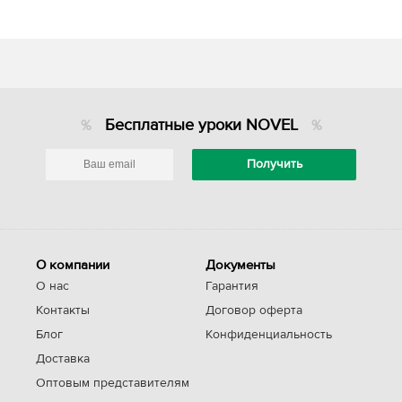
Бесплатные уроки NOVEL
О компании
Документы
О нас
Гарантия
Контакты
Договор оферта
Блог
Конфиденциальность
Доставка
Оптовым представителям