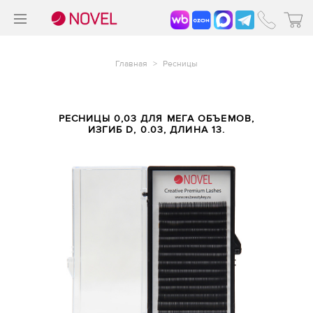
>
®
Главная
>
Ресницы
РЕСНИЦЫ 0,03 ДЛЯ МЕГА ОБЪЕМОВ,
ИЗГИБ D, 0.03, ДЛИНА 13.