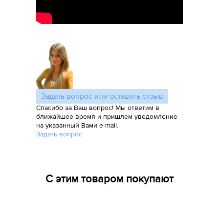
Задать вопрос или оставить отзыв
Спасибо за Ваш вопрос! Мы ответим в
ближайшее время и пришлем уведомление
на указанный Вами e-mail.
Задать вопрос
С этим товаром покупают