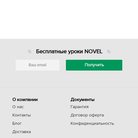
Бесплатные уроки NOVEL
О компании
Документы
О нас
Гарантия
Контакты
Договор оферта
Блог
Конфиденциальность
Доставка