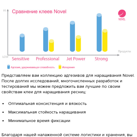
Представляем вам коллекцию адгезивов для наращивания Novel.
После долгих исследований, многочисленных разработок и
тестирований мы можем предложить вам лучшие по своим
свойствам клеи для наращивания ресниц:
Оптимальная консистенция и вязкость
Максимальная стойкость наращивания
Минимальное время фиксации
Благодаря нашей налаженной системе логистики и хранения, вы