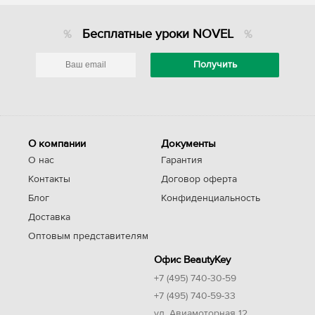
Бесплатные уроки NOVEL
О компании
Документы
О нас
Гарантия
Контакты
Договор оферта
Блог
Конфиденциальность
Доставка
Оптовым представителям
Офис BeautyKey
+7 (495) 740-30-59
+7 (495) 740-59-33
ул. Авиамоторная 12,