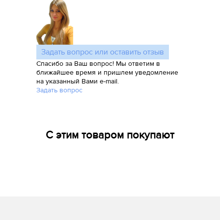
Задать вопрос или оставить отзыв
Спасибо за Ваш вопрос! Мы ответим в
ближайшее время и пришлем уведомление
на указанный Вами e-mail.
Задать вопрос
С этим товаром покупают