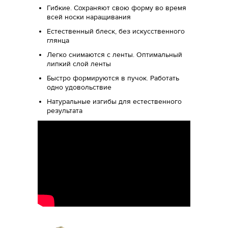
Гибкие. Сохраняют свою форму во время
всей носки наращивания
Естественный блеск, без искусственного
глянца
Легко снимаются с ленты. Оптимальный
липкий слой ленты
Быстро формируются в пучок. Работать
одно удовольствие
Натуральные изгибы для естественного
результата