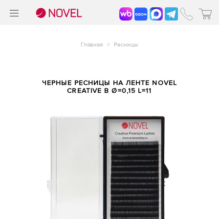
>
®
Главная
>
Ресницы
ЧЕРНЫЕ РЕСНИЦЫ НА ЛЕНТЕ NOVEL
CREATIVE B Ø=0,15 L=11