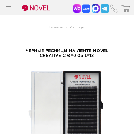
>
®
Главная
>
Ресницы
ЧЕРНЫЕ РЕСНИЦЫ НА ЛЕНТЕ NOVEL
CREATIVE C Ø=0,05 L=13