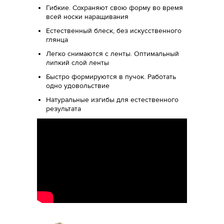
Гибкие. Сохраняют свою форму во время
всей носки наращивания
Естественный блеск, без искусственного
глянца
Легко снимаются с ленты. Оптимальный
липкий слой ленты
Быстро формируются в пучок. Работать
одно удовольствие
Натуральные изгибы для естественного
результата