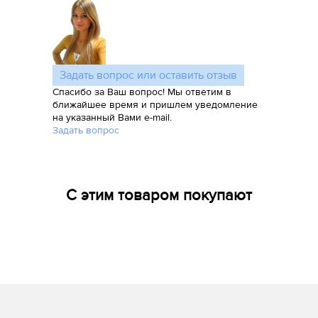
Задать вопрос или оставить отзыв
Спасибо за Ваш вопрос! Мы ответим в
ближайшее время и пришлем уведомление
на указанный Вами e-mail.
Задать вопрос
С этим товаром покупают