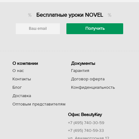
Бесплатные уроки NOVEL
О компании
Документы
О нас
Гарантия
Контакты
Договор оферта
Блог
Конфиденциальность
Доставка
Оптовым представителям
Офис BeautyKey
+7 (495) 740-30-59
+7 (495) 740-59-33
ул. Авиамоторная 12,