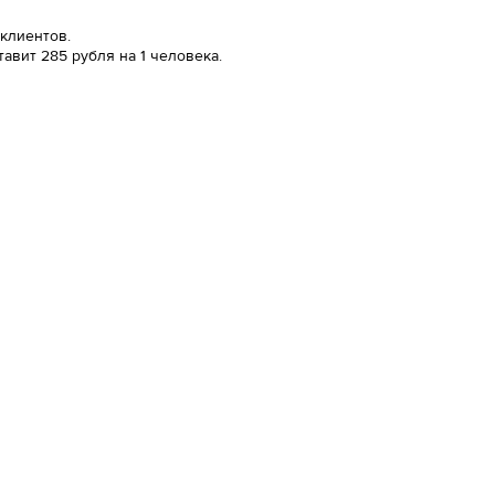
 клиентов.
авит 285 рубля на 1 человека.