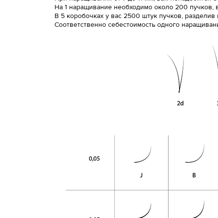
На 1 наращивание необходимо около 200 пучков, в 
В 5 коробочках у вас 2500 штук пучков, разделив
Соответственно себестоимость одного наращивания,