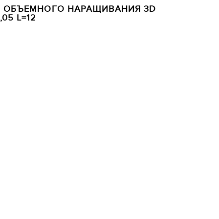
Я ОБЪЕМНОГО НАРАЩИВАНИЯ 3D
05 L=12