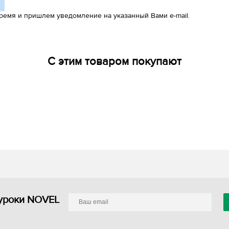
ремя и пришлем уведомление на указанный Вами e-mail.
С этим товаром покупают
уроки NOVEL