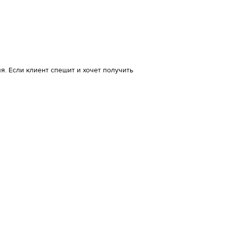
. Если клиент спешит и хочет получить