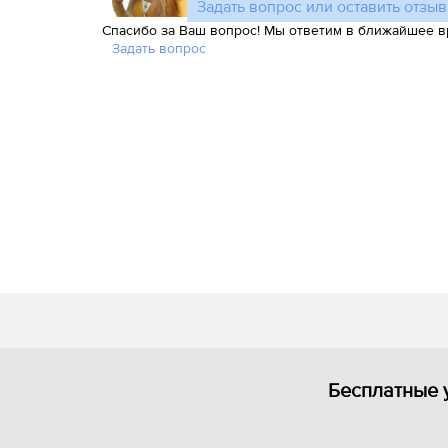
Задать вопрос или оставить отзыв
Спасибо за Ваш вопрос! Мы ответим в ближайшее в
Задать вопрос
Бесплатные 