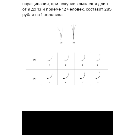
наращивания, при покупке комплекта длин
от 9 до 13 и приеме 12 человек, составит 285
рубля на 1 человека.