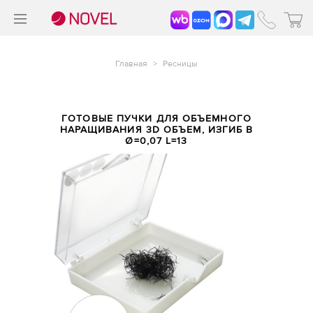
>
®
Главная
>
Ресницы
ГОТОВЫЕ ПУЧКИ ДЛЯ ОБЪЕМНОГО
НАРАЩИВАНИЯ 3D ОБЪЕМ, ИЗГИБ B
Ø=0,07 L=13