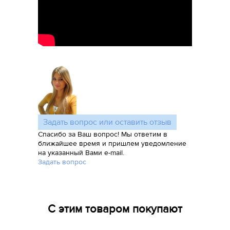
Задать вопрос или оставить отзыв
Спасибо за Ваш вопрос! Мы ответим в
ближайшее время и пришлем уведомление
на указанный Вами e-mail.
Задать вопрос
С этим товаром покупают