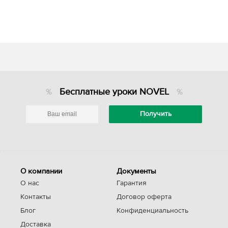
Бесплатные уроки NOVEL
О компании
Документы
О нас
Гарантия
Контакты
Договор оферта
Блог
Конфиденциальность
Доставка