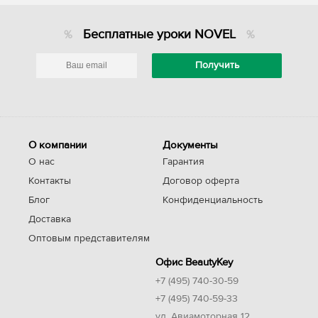
Бесплатные уроки NOVEL
О компании
Документы
О нас
Гарантия
Контакты
Договор оферта
Блог
Конфиденциальность
Доставка
Оптовым представителям
Офис BeautyKey
+7 (495) 740-30-59
+7 (495) 740-59-33
ул. Авиамоторная 12,