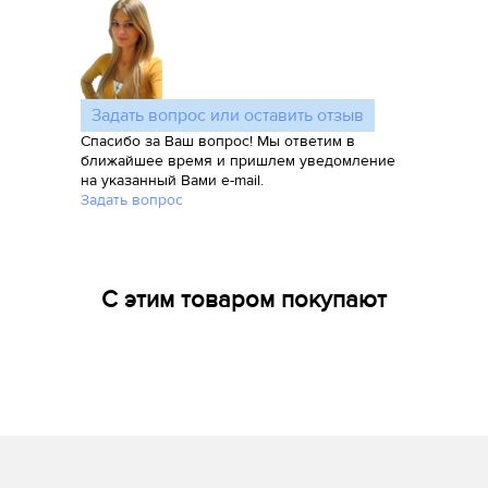
Задать вопрос или оставить отзыв
Спасибо за Ваш вопрос! Мы ответим в
ближайшее время и пришлем уведомление
на указанный Вами e-mail.
Задать вопрос
С этим товаром покупают