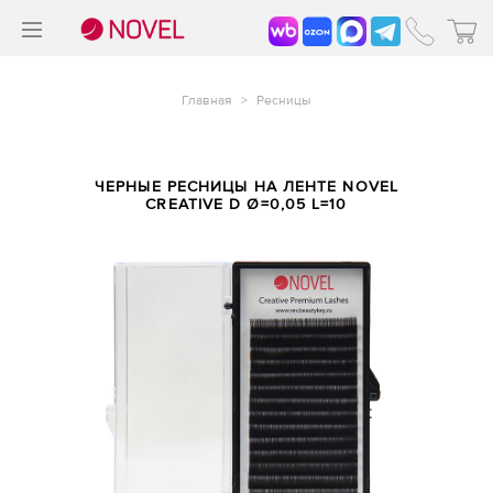
>
®
Главная
>
Ресницы
ЧЕРНЫЕ РЕСНИЦЫ НА ЛЕНТЕ NOVEL
CREATIVE D Ø=0,05 L=10