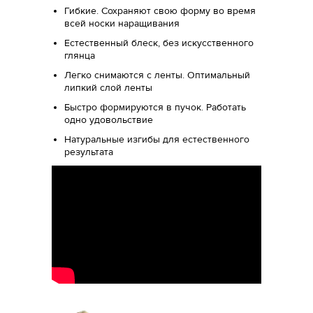
Гибкие. Сохраняют свою форму во время
всей носки наращивания
Естественный блеск, без искусственного
глянца
Легко снимаются с ленты. Оптимальный
липкий слой ленты
Быстро формируются в пучок. Работать
одно удовольствие
Натуральные изгибы для естественного
результата