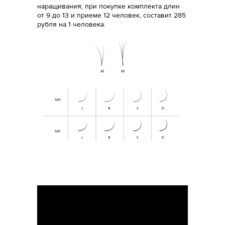
наращивания, при покупке комплекта длин
от 9 до 13 и приеме 12 человек, составит 285
рубля на 1 человека.