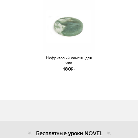
Нефритовый камень для
клея
p.
180
Бесплатные уроки NOVEL