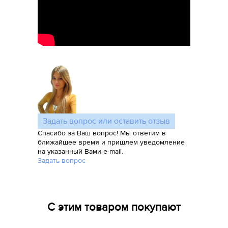
Задать вопрос или оставить отзыв
Спасибо за Ваш вопрос! Мы ответим в
ближайшее время и пришлем уведомление
на указанный Вами e-mail.
Задать вопрос
С этим товаром покупают