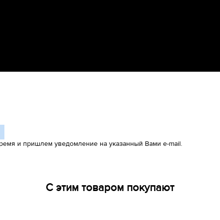
ремя и пришлем уведомление на указанный Вами e-mail.
С этим товаром покупают