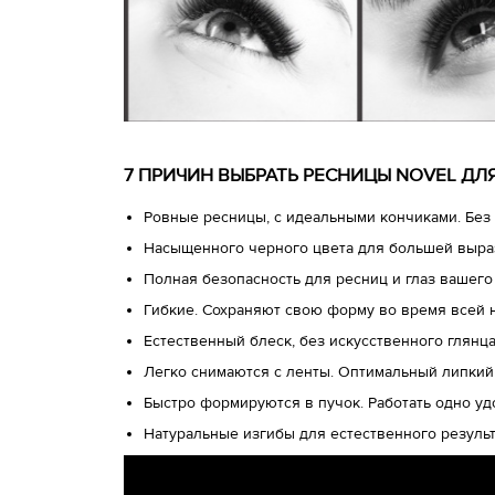
7 ПРИЧИН ВЫБРАТЬ РЕСНИЦЫ NOVEL Д
Ровные ресницы, с идеальными кончиками. Без 
Насыщенного черного цвета для большей выра
Полная безопасность для ресниц и глаз вашего
Гибкие. Сохраняют свою форму во время всей 
Естественный блеск, без искусственного глянц
Легко снимаются с ленты. Оптимальный липкий
Быстро формируются в пучок. Работать одно у
Натуральные изгибы для естественного результ