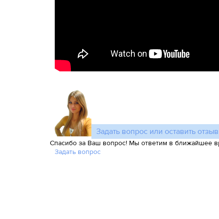
Задать вопрос или оставить отзыв
Спасибо за Ваш вопрос! Мы ответим в ближайшее в
Задать вопрос