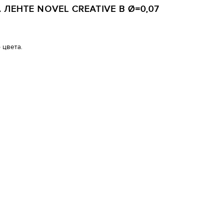
ЛЕНТЕ NOVEL CREATIVE B Ø=0,07
 цвета.