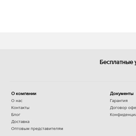
Бесплатные 
О компании
Документы
О нас
Гарантия
Контакты
Договор офе
Блог
Конфиденци
Доставка
Оптовым представителям