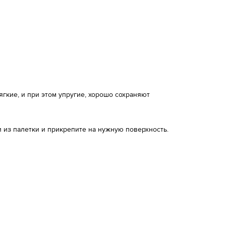
кие, и при этом упругие, хорошо сохраняют
 из палетки и прикрепите на нужную поверхность.