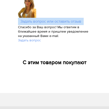
Задать вопрос или оставить отзыв
Спасибо за Ваш вопрос! Мы ответим в
ближайшее время и пришлем уведомление
на указанный Вами e-mail.
Задать вопрос
С этим товаром покупают