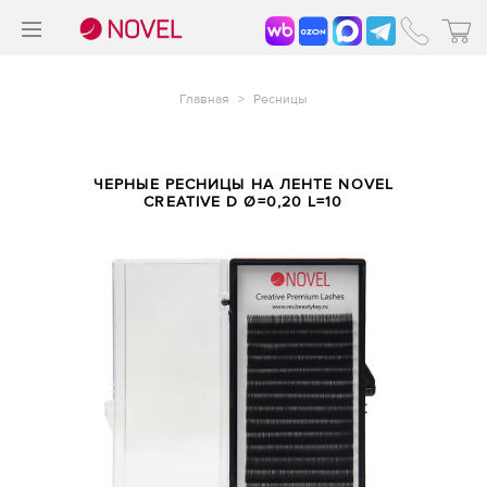
>
®
Главная
>
Ресницы
ЧЕРНЫЕ РЕСНИЦЫ НА ЛЕНТЕ NOVEL
CREATIVE D Ø=0,20 L=10