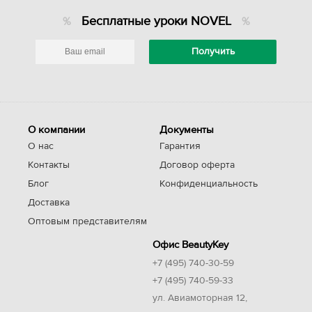
Бесплатные уроки NOVEL
О компании
Документы
О нас
Гарантия
Контакты
Договор оферта
Блог
Конфиденциальность
Доставка
Оптовым представителям
Офис BeautyKey
+7 (495) 740-30-59
+7 (495) 740-59-33
ул. Авиамоторная 12,