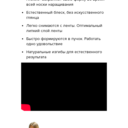
всей носки наращивания
Естественный блеск, без искусственного
глянца
Легко снимаются с ленты. Оптимальный
липкий слой ленты
Быстро формируются в пучок. Работать
одно удовольствие
Натуральные изгибы для естественного
результата