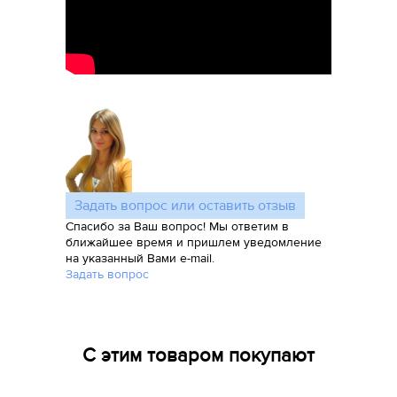
Задать вопрос или оставить отзыв
Спасибо за Ваш вопрос! Мы ответим в
ближайшее время и пришлем уведомление
на указанный Вами e-mail.
Задать вопрос
С этим товаром покупают