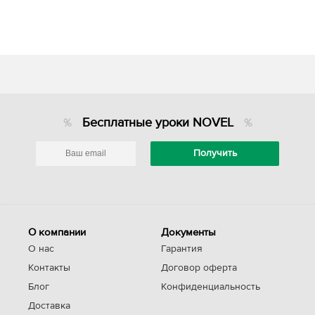
Бесплатные уроки NOVEL
О компании
Документы
О нас
Гарантия
Контакты
Договор оферта
Блог
Конфиденциальность
Доставка