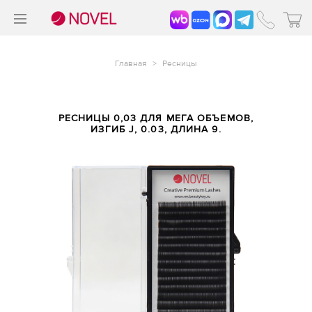
>
®
Главная
>
Ресницы
РЕСНИЦЫ 0,03 ДЛЯ МЕГА ОБЪЕМОВ,
ИЗГИБ J, 0.03, ДЛИНА 9.