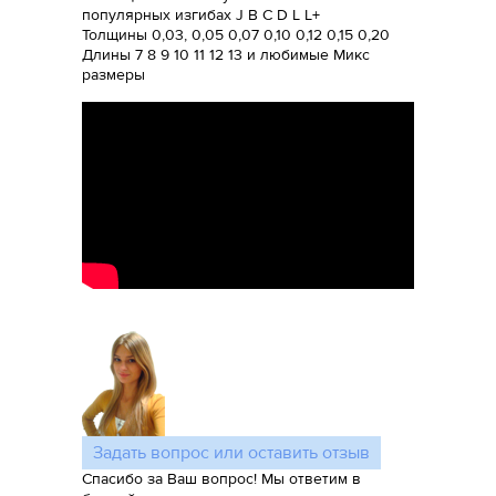
популярных изгибах J B C D L L+
Толщины 0,03, 0,05 0,07 0,10 0,12 0,15 0,20
Длины 7 8 9 10 11 12 13 и любимые Микс
размеры
Задать вопрос или оставить отзыв
Спасибо за Ваш вопрос! Мы ответим в