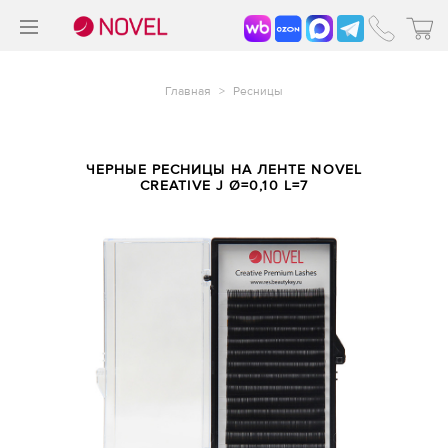
>
®
Главная
>
Ресницы
ЧЕРНЫЕ РЕСНИЦЫ НА ЛЕНТЕ NOVEL
CREATIVE J Ø=0,10 L=7