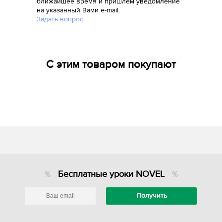
ближайшее время и пришлем уведомление
на указанный Вами e-mail.
Задать вопрос
С этим товаром покупают
Бесплатные уроки NOVEL