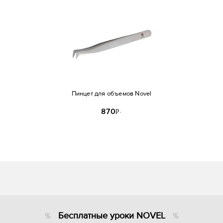
Пинцет для объемов Novel
p.
870
Бесплатные уроки NOVEL