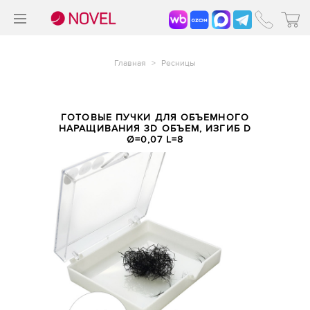
>
®
Главная
>
Ресницы
ГОТОВЫЕ ПУЧКИ ДЛЯ ОБЪЕМНОГО
НАРАЩИВАНИЯ 3D ОБЪЕМ, ИЗГИБ D
Ø=0,07 L=8