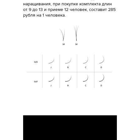
наращивания, при покупке комплекта длин
от 9 до 13 и приеме 12 человек, составит 285
рубля на 1 человека.