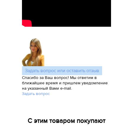
Задать вопрос или оставить отзыв
Спасибо за Ваш вопрос! Мы ответим в
ближайшее время и пришлем уведомление
на указанный Вами e-mail.
Задать вопрос
С этим товаром покупают