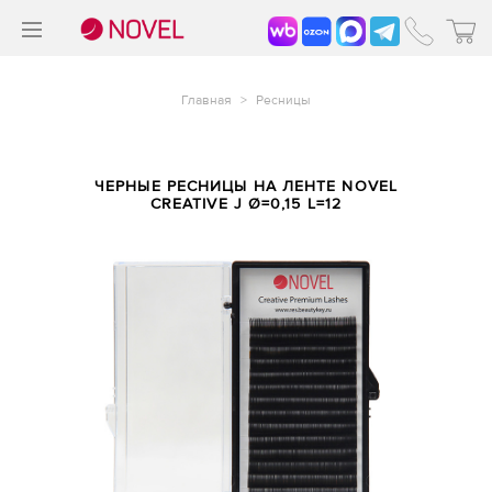
>
®
Главная
>
Ресницы
ЧЕРНЫЕ РЕСНИЦЫ НА ЛЕНТЕ NOVEL
CREATIVE J Ø=0,15 L=12