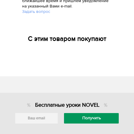
ближайшее время и пришлем уведомление
на указанный Вами e-mail.
Задать вопрос
С этим товаром покупают
Бесплатные уроки NOVEL