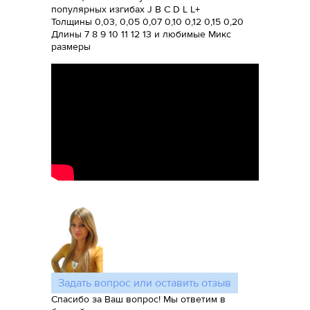
популярных изгибах J B C D L L+
Толщины 0,03, 0,05 0,07 0,10 0,12 0,15 0,20
Длины 7 8 9 10 11 12 13 и любимые Микс
размеры
Задать вопрос или оставить отзыв
Спасибо за Ваш вопрос! Мы ответим в