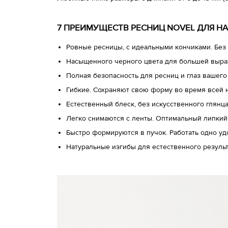
7 ПРЕИМУЩЕСТВ РЕСНИЦ NOVEL ДЛЯ Н
Ровные ресницы, с идеальными кончиками. Без 
Насыщенного черного цвета для большей выра
Полная безопасность для ресниц и глаз вашего
Гибкие. Сохраняют свою форму во время всей 
Естественный блеск, без искусственного глянц
Легко снимаются с ленты. Оптимальный липкий
Быстро формируются в пучок. Работать одно у
Натуральные изгибы для естественного результ