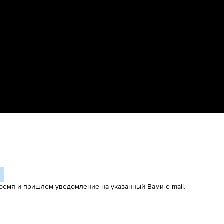
ремя и пришлем уведомление на указанный Вами e-mail.