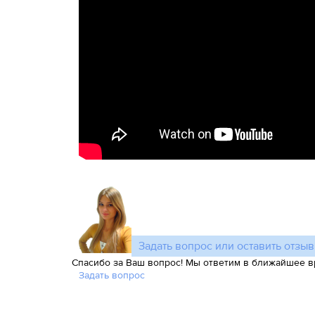
Задать вопрос или оставить отзыв
Спасибо за Ваш вопрос! Мы ответим в ближайшее в
Задать вопрос