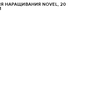
Я НАРАЩИВАНИЯ NOVEL, 20
1