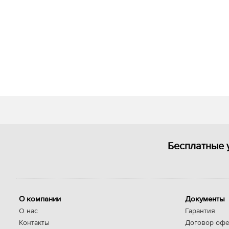
Бесплатные 
О компании
Документы
О нас
Гарантия
Контакты
Договор офе