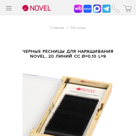
>
®
Главная
>
Ресницы
ЧЕРНЫЕ РЕСНИЦЫ ДЛЯ НАРАЩИВАНИЯ
NOVEL, 20 ЛИНИЙ CC Ø=0,10 L=9