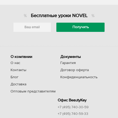
Бесплатные уроки NOVEL
О компании
Документы
О нас
Гарантия
Контакты
Договор оферта
Блог
Конфиденциальность
Доставка
Оптовым представителям
Офис BeautyKey
+7 (495) 740-30-59
+7 (495) 740-59-33