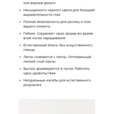
или вернем деньги
Насыщенного черного цвета для большей
выразительности глаз
Полная безопасность для ресниц и глаз
вашего клиента.
Гибкие. Сохраняют свою форму во время
всей носки наращивания
Естественный блеск, без искусственного
глянца
Легко снимаются с ленты. Оптимальный
липкий слой ленты
Быстро формируются в пучок. Работать
одно удовольствие
Натуральные изгибы для естественного
результата