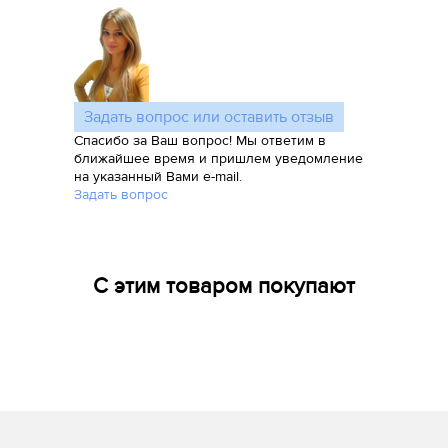
Задать вопрос или оставить отзыв
Спасибо за Ваш вопрос! Мы ответим в
ближайшее время и пришлем уведомление
на указанный Вами e-mail.
Задать вопрос
С этим товаром покупают