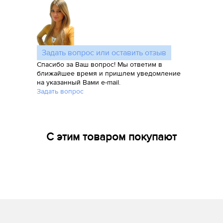
Задать вопрос или оставить отзыв
Спасибо за Ваш вопрос! Мы ответим в
ближайшее время и пришлем уведомление
на указанный Вами e-mail.
Задать вопрос
С этим товаром покупают