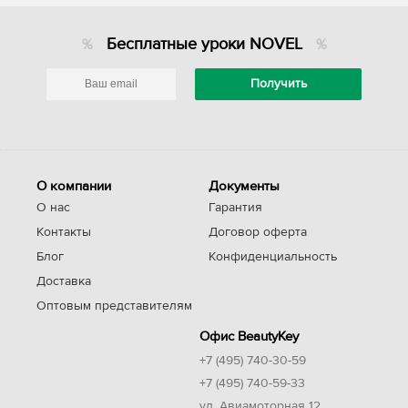
Бесплатные уроки NOVEL
О компании
Документы
О нас
Гарантия
Контакты
Договор оферта
Блог
Конфиденциальность
Доставка
Оптовым представителям
Офис BeautyKey
+7 (495) 740-30-59
+7 (495) 740-59-33
ул. Авиамоторная 12,