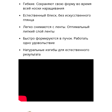
Гибкие. Сохраняют свою форму во время
всей носки наращивания
Естественный блеск, без искусственного
глянца
Легко снимаются с ленты. Оптимальный
липкий слой ленты
Быстро формируются в пучок. Работать
одно удовольствие
Натуральные изгибы для естественного
результата