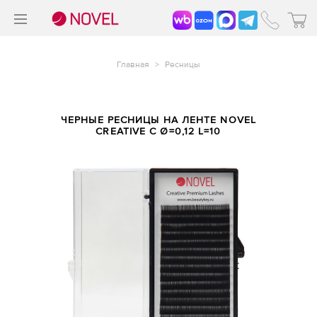
>
®
Главная
>
Ресницы
ЧЕРНЫЕ РЕСНИЦЫ НА ЛЕНТЕ NOVEL
CREATIVE C Ø=0,12 L=10