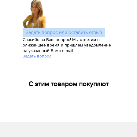
Задать вопрос или оставить отзыв
Спасибо за Ваш вопрос! Мы ответим в
ближайшее время и пришлем уведомление
на указанный Вами e-mail.
Задать вопрос
С этим товаром покупают