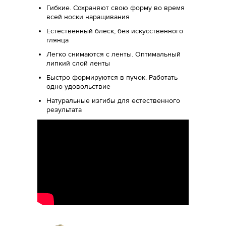
Гибкие. Сохраняют свою форму во время
всей носки наращивания
Естественный блеск, без искусственного
глянца
Легко снимаются с ленты. Оптимальный
липкий слой ленты
Быстро формируются в пучок. Работать
одно удовольствие
Натуральные изгибы для естественного
результата