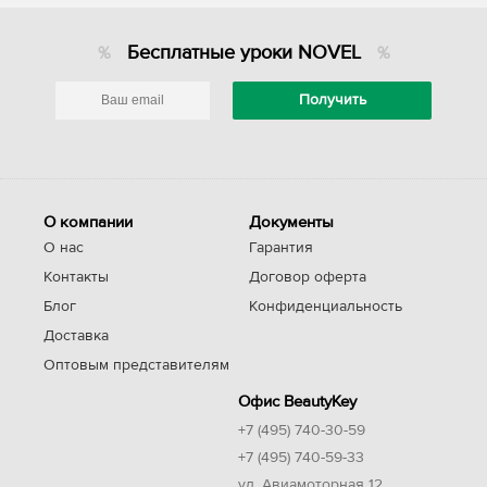
Бесплатные уроки NOVEL
О компании
Документы
О нас
Гарантия
Контакты
Договор оферта
Блог
Конфиденциальность
Доставка
Оптовым представителям
Офис BeautyKey
+7 (495) 740-30-59
+7 (495) 740-59-33
ул. Авиамоторная 12,