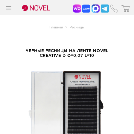
>
®
Главная
>
Ресницы
ЧЕРНЫЕ РЕСНИЦЫ НА ЛЕНТЕ NOVEL
CREATIVE D Ø=0,07 L=10