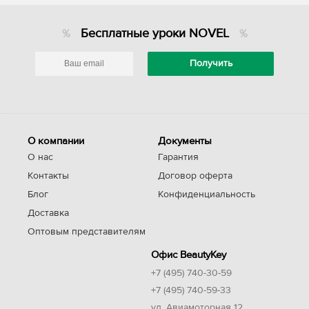
Бесплатные уроки NOVEL
О компании
Документы
О нас
Гарантия
Контакты
Договор оферта
Блог
Конфиденциальность
Доставка
Оптовым представителям
Офис BeautyKey
+7 (495) 740-30-59
+7 (495) 740-59-33
ул. Авиамоторная 12,