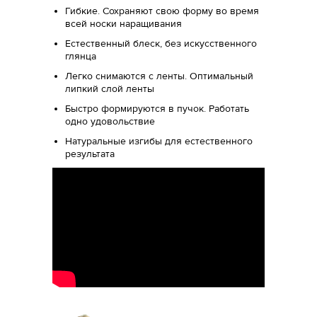
Гибкие. Сохраняют свою форму во время
всей носки наращивания
Естественный блеск, без искусственного
глянца
Легко снимаются с ленты. Оптимальный
липкий слой ленты
Быстро формируются в пучок. Работать
одно удовольствие
Натуральные изгибы для естественного
результата