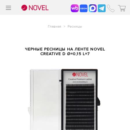
>
®
Главная
>
Ресницы
ЧЕРНЫЕ РЕСНИЦЫ НА ЛЕНТЕ NOVEL
CREATIVE D Ø=0,15 L=7