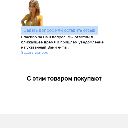
Задать вопрос или оставить отзыв
Спасибо за Ваш вопрос! Мы ответим в
ближайшее время и пришлем уведомление
на указанный Вами e-mail.
Задать вопрос
С этим товаром покупают