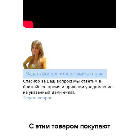
Задать вопрос или оставить отзыв
Спасибо за Ваш вопрос! Мы ответим в
ближайшее время и пришлем уведомление
на указанный Вами e-mail.
Задать вопрос
С этим товаром покупают