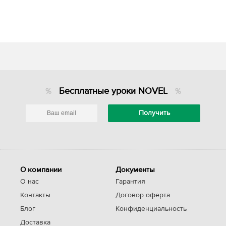
Бесплатные уроки NOVEL
О компании
Документы
О нас
Гарантия
Контакты
Договор оферта
Блог
Конфиденциальность
Доставка