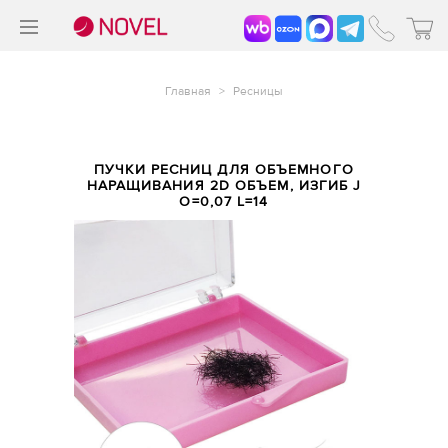
>
®
Главная
>
Ресницы
ПУЧКИ РЕСНИЦ ДЛЯ ОБЪЕМНОГО
НАРАЩИВАНИЯ 2D ОБЪЕМ, ИЗГИБ J
O=0,07 L=14