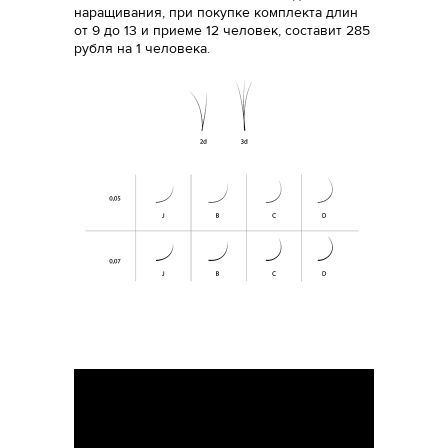
наращивания, при покупке комплекта длин
от 9 до 13 и приеме 12 человек, составит 285
рубля на 1 человека.