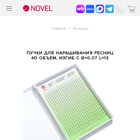
>
®
Главная
>
Ресницы
ПУЧКИ ДЛЯ НАРАЩИВАНИЯ РЕСНИЦ
4D ОБЪЕМ, ИЗГИБ С Ø=0,07 L=13