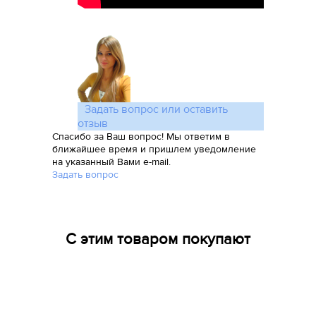
Задать вопрос или оставить
отзыв
Спасибо за Ваш вопрос! Мы ответим в
ближайшее время и пришлем уведомление
на указанный Вами e-mail.
Задать вопрос
С этим товаром покупают