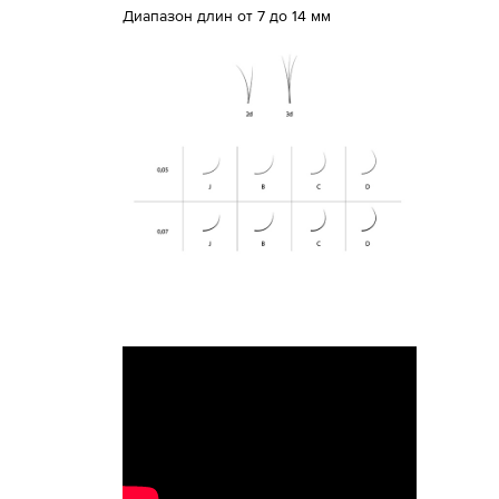
Диапазон длин от 7 до 14 мм