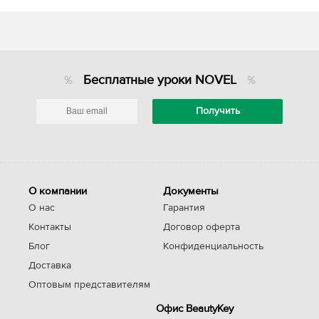
Бесплатные уроки NOVEL
О компании
Документы
О нас
Гарантия
Контакты
Договор оферта
Блог
Конфиденциальность
Доставка
Оптовым представителям
Офис BeautyKey