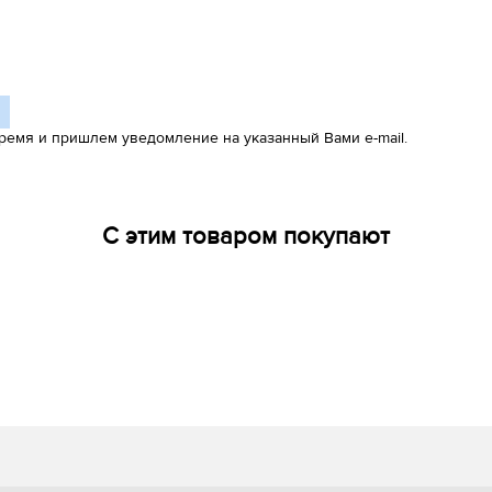
ремя и пришлем уведомление на указанный Вами e-mail.
С этим товаром покупают