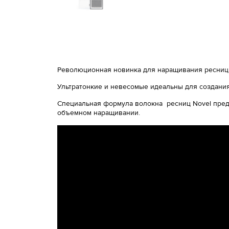
Революционная новинка для наращивания ресниц 
Ультратонкие и невесомые идеальны для создания
Специальная формула волокна ресниц Novel пред
объемном наращивании.