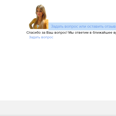
Задать вопрос или оставить отзыв
Спасибо за Ваш вопрос! Мы ответим в ближайшее в
Задать вопрос