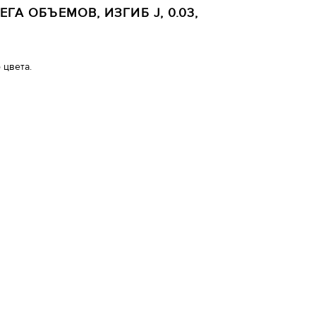
ГА ОБЪЕМОВ, ИЗГИБ J, 0.03,
 цвета.