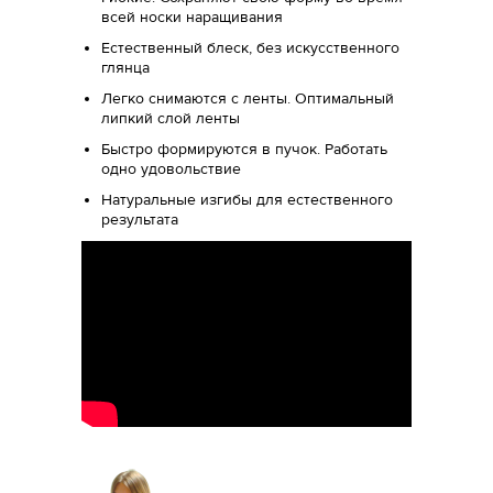
всей носки наращивания
Естественный блеск, без искусственного
глянца
Легко снимаются с ленты. Оптимальный
липкий слой ленты
Быстро формируются в пучок. Работать
одно удовольствие
Натуральные изгибы для естественного
результата