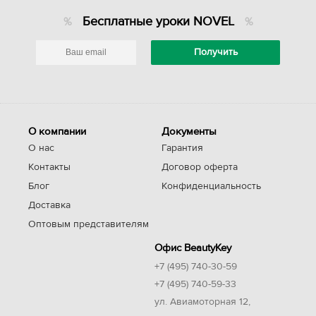
Бесплатные уроки NOVEL
О компании
Документы
О нас
Гарантия
Контакты
Договор оферта
Блог
Конфиденциальность
Доставка
Оптовым представителям
Офис BeautyKey
+7 (495) 740-30-59
+7 (495) 740-59-33
ул. Авиамоторная 12,