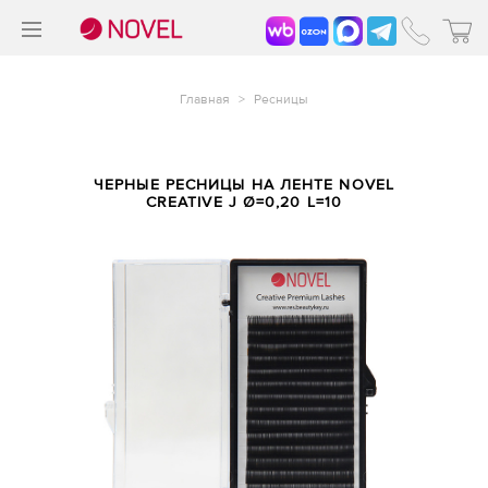
>
®
Главная
>
Ресницы
ЧЕРНЫЕ РЕСНИЦЫ НА ЛЕНТЕ NOVEL
CREATIVE J Ø=0,20 L=10