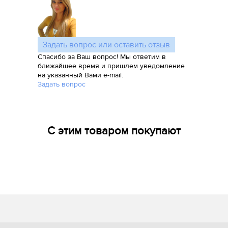
Задать вопрос или оставить отзыв
Спасибо за Ваш вопрос! Мы ответим в
ближайшее время и пришлем уведомление
на указанный Вами e-mail.
Задать вопрос
С этим товаром покупают