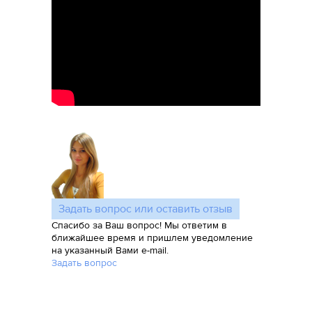
Задать вопрос или оставить отзыв
Спасибо за Ваш вопрос! Мы ответим в
ближайшее время и пришлем уведомление
на указанный Вами e-mail.
Задать вопрос