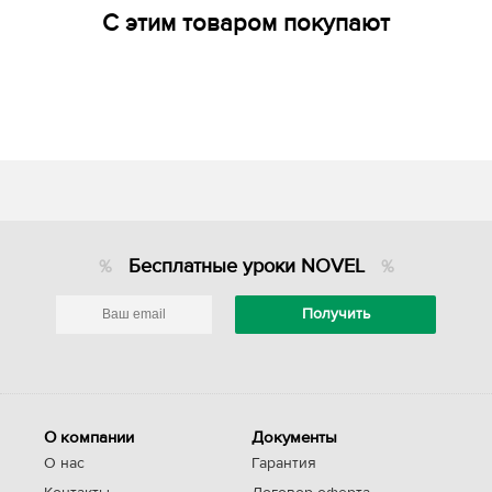
С этим товаром покупают
Бесплатные уроки NOVEL
О компании
Документы
О нас
Гарантия