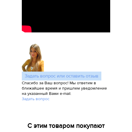
Задать вопрос или оставить отзыв
Спасибо за Ваш вопрос! Мы ответим в
ближайшее время и пришлем уведомление
на указанный Вами e-mail.
Задать вопрос
С этим товаром покупают