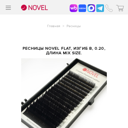
>
®
Главная
>
Ресницы
РЕСНИЦЫ NOVEL FLAT, ИЗГИБ B, 0.20,
ДЛИНА MIX SIZE.