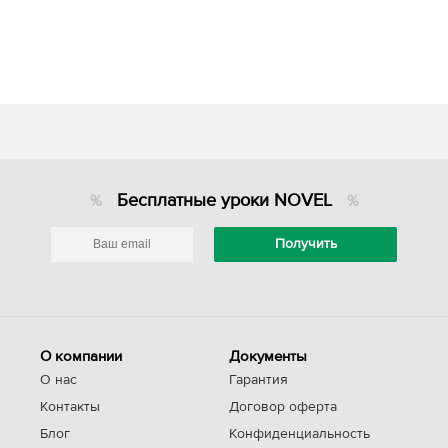
Бесплатные уроки NOVEL
О компании
Документы
О нас
Гарантия
Контакты
Договор оферта
Блог
Конфиденциальность