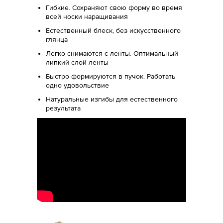
Гибкие. Сохраняют свою форму во время
всей носки наращивания
Естественный блеск, без искусственного
глянца
Легко снимаются с ленты. Оптимальный
липкий слой ленты
Быстро формируются в пучок. Работать
одно удовольствие
Натуральные изгибы для естественного
результата