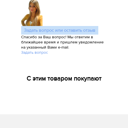
Задать вопрос или оставить отзыв
Спасибо за Ваш вопрос! Мы ответим в
ближайшее время и пришлем уведомление
на указанный Вами e-mail.
Задать вопрос
С этим товаром покупают