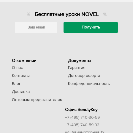
Бесплатные уроки NOVEL
О компании
Документы
О нас
Гарантия
Контакты
Договор оферта
Блог
Конфиденциальность
Доставка
Оптовым представителям
Офис BeautyKey
+7 (495) 740-30-59
+7 (495) 740-59-33
ул. Авиамоторная 12,