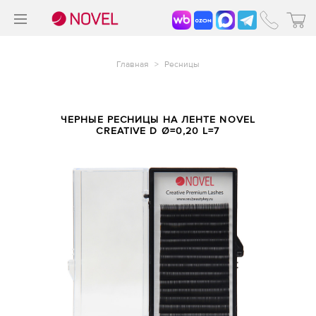
>
®
Главная
>
Ресницы
ЧЕРНЫЕ РЕСНИЦЫ НА ЛЕНТЕ NOVEL
CREATIVE D Ø=0,20 L=7