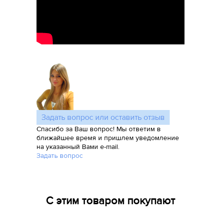
Задать вопрос или оставить отзыв
Спасибо за Ваш вопрос! Мы ответим в
ближайшее время и пришлем уведомление
на указанный Вами e-mail.
Задать вопрос
С этим товаром покупают