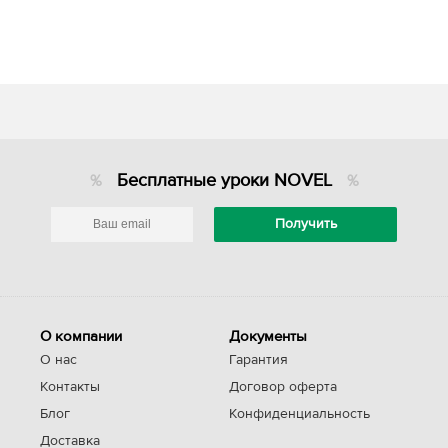
Бесплатные уроки NOVEL
О компании
Документы
О нас
Гарантия
Контакты
Договор оферта
Блог
Конфиденциальность
Доставка