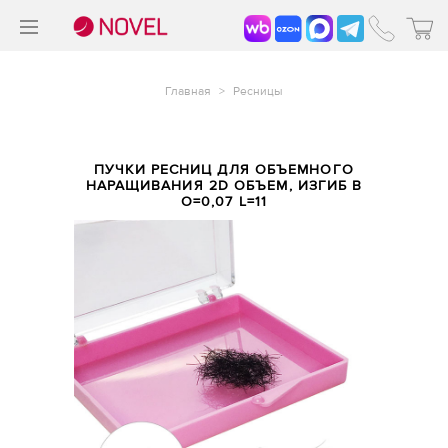
>
®
Главная
>
Ресницы
ПУЧКИ РЕСНИЦ ДЛЯ ОБЪЕМНОГО
НАРАЩИВАНИЯ 2D ОБЪЕМ, ИЗГИБ B
O=0,07 L=11