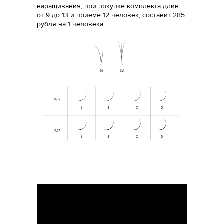
наращивания, при покупке комплекта длин
от 9 до 13 и приеме 12 человек, составит 285
рубля на 1 человека.