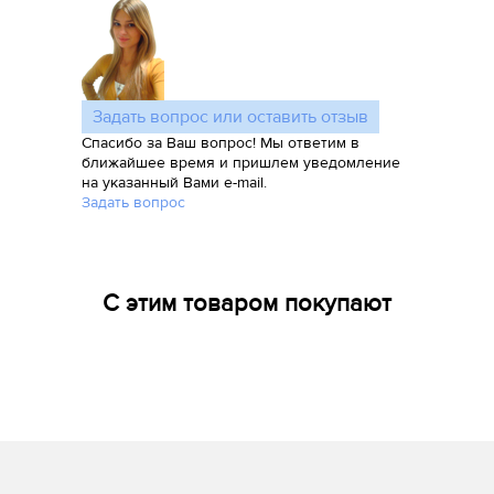
Задать вопрос или оставить отзыв
Спасибо за Ваш вопрос! Мы ответим в
ближайшее время и пришлем уведомление
на указанный Вами e-mail.
Задать вопрос
С этим товаром покупают