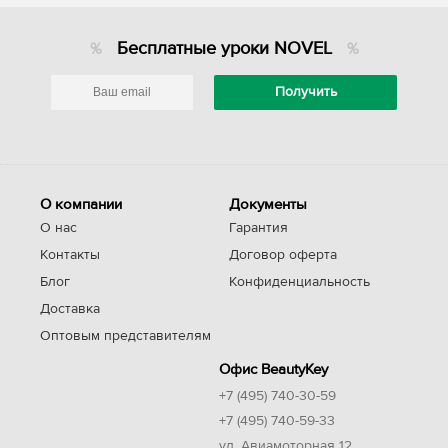
Бесплатные уроки NOVEL
О компании
Документы
О нас
Гарантия
Контакты
Договор оферта
Блог
Конфиденциальность
Доставка
Оптовым представителям
Офис BeautyKey
+7 (495) 740-30-59
+7 (495) 740-59-33
ул. Авиамоторная 12,