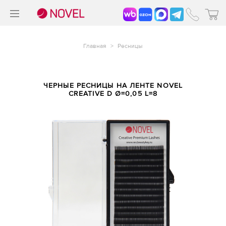
>
®
Главная
>
Ресницы
ЧЕРНЫЕ РЕСНИЦЫ НА ЛЕНТЕ NOVEL
CREATIVE D Ø=0,05 L=8