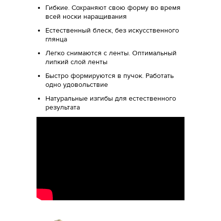
Гибкие. Сохраняют свою форму во время
всей носки наращивания
Естественный блеск, без искусственного
глянца
Легко снимаются с ленты. Оптимальный
липкий слой ленты
Быстро формируются в пучок. Работать
одно удовольствие
Натуральные изгибы для естественного
результата