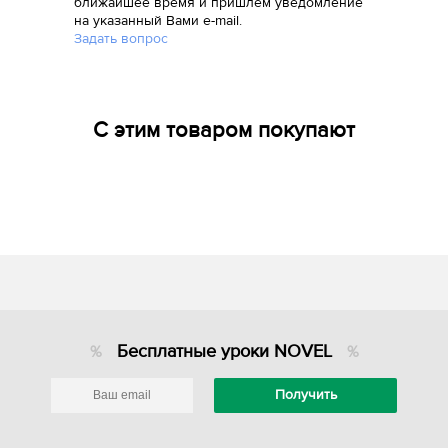
ближайшее время и пришлем уведомление
на указанный Вами e-mail.
Задать вопрос
С этим товаром покупают
Бесплатные уроки NOVEL