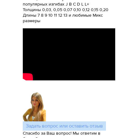
популярных изгибах J B C D L L+
Толщины 0,03, 0,05 0,07 0,10 0,12 0,15 0,20
Длины 7 8 9 10 11 12 13 и любимые Микс
размеры
Задать вопрос или оставить отзыв
Спасибо за Ваш вопрос! Мы ответим в