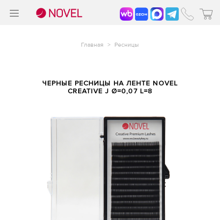
>
®
Главная
>
Ресницы
ЧЕРНЫЕ РЕСНИЦЫ НА ЛЕНТЕ NOVEL
CREATIVE J Ø=0,07 L=8