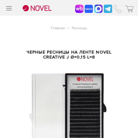
>
®
Главная
>
Ресницы
ЧЕРНЫЕ РЕСНИЦЫ НА ЛЕНТЕ NOVEL
CREATIVE J Ø=0,15 L=8