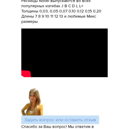
Ресницы Novel выпускаются во всех
популярных изгибах J B C D L L+
Толщины 0,03, 0,05 0,07 0,10 0,12 0,15 0,20
Длины 7 8 9 10 11 12 13 и любимые Микс
размеры
Задать вопрос или оставить отзыв
Спасибо за Ваш вопрос! Мы ответим в