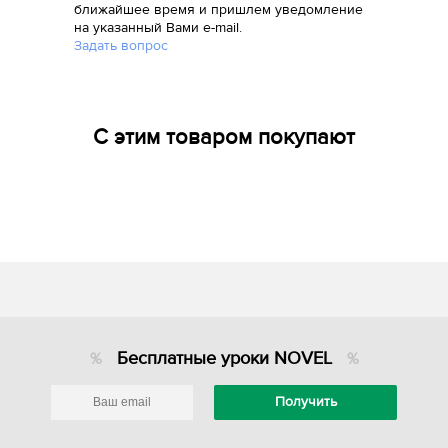
ближайшее время и пришлем уведомление
на указанный Вами e-mail.
Задать вопрос
С этим товаром покупают
Бесплатные уроки NOVEL