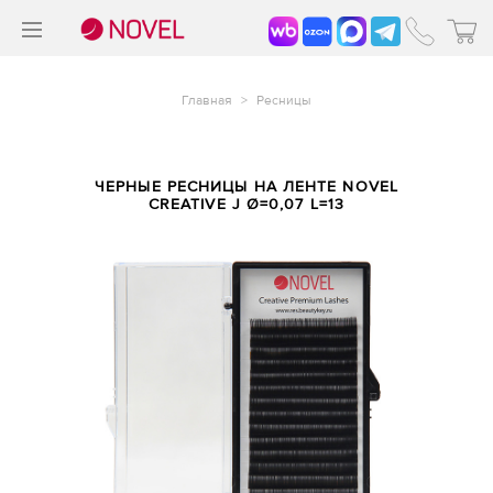
>
®
Главная
>
Ресницы
ЧЕРНЫЕ РЕСНИЦЫ НА ЛЕНТЕ NOVEL
CREATIVE J Ø=0,07 L=13