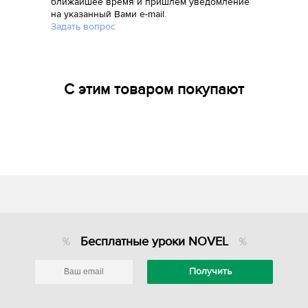
ближайшее время и пришлем уведомление
на указанный Вами e-mail.
Задать вопрос
С этим товаром покупают
Бесплатные уроки NOVEL