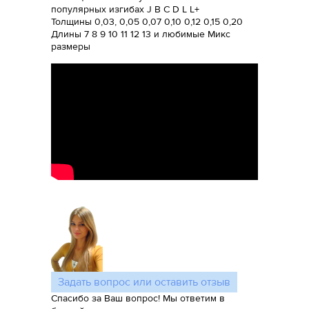
популярных изгибах J B C D L L+
Толщины 0,03, 0,05 0,07 0,10 0,12 0,15 0,20
Длины 7 8 9 10 11 12 13 и любимые Микс
размеры
Задать вопрос или оставить отзыв
Спасибо за Ваш вопрос! Мы ответим в