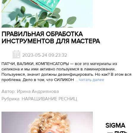
ПРАВИЛЬНАЯ ОБРАБОТКА
ИНСТРУМЕНТОВ ДЛЯ МАСТЕРА
2023-05-24 09:23:32
ПАТЧИ, ВАЛИКИ, КОМПЕНСАТОРЫ — все это материалы из
силикона и мы ими активно пользуемся в ламинировании.
Пользуемся, значит должны дезинфицировать. Но как? В этом вся
проблема. Дело в том, что СИЛИКОН
... читать далее
Автор: Ирина Андриянова
Рубрика: НАРАЩИВАНИЕ РЕСНИЦ
SIGMA
— путь