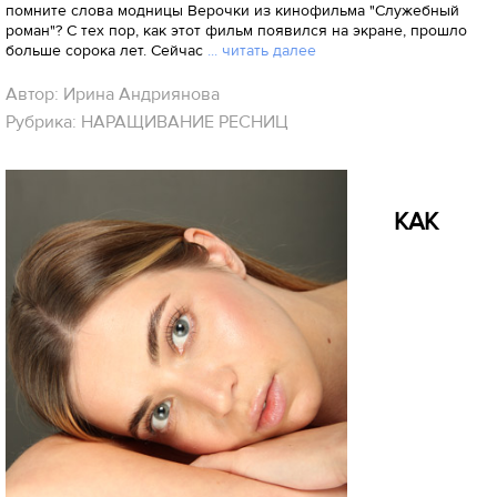
помните слова модницы Верочки из кинофильма "Служебный
роман"? С тех пор, как этот фильм появился на экране, прошло
больше сорока лет. Сейчас
... читать далее
Автор: Ирина Андриянова
Рубрика: НАРАЩИВАНИЕ РЕСНИЦ
КАК