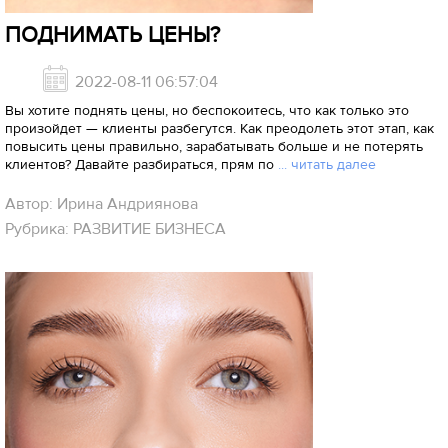
ПОДНИМАТЬ ЦЕНЫ?
2022-08-11 06:57:04
Вы хотите поднять цены, но беспокоитесь, что как только это
произойдет — клиенты разбегутся. Как преодолеть этот этап, как
повысить цены правильно, зарабатывать больше и не потерять
клиентов? Давайте разбираться, прям по
... читать далее
Автор: Ирина Андриянова
Рубрика: РАЗВИТИЕ БИЗНЕСА