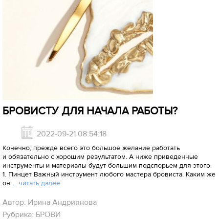
БРОВИСТУ ДЛЯ НАЧАЛА РАБОТЫ?
2022-09-21 08:54:18
Конечно, прежде всего это большое желание работать
и обязательно с хорошим результатом. А ниже приведенные
инструменты и материалы будут большим подспорьем для этого.
1. Пинцет Важный инструмент любого мастера бровиста. Каким же
он
... читать далее
Автор: Ирина Андриянова
Рубрика: БРОВИ