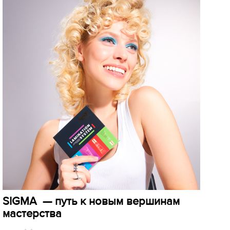
SIGMA — путь к новым вершинам
мастерства