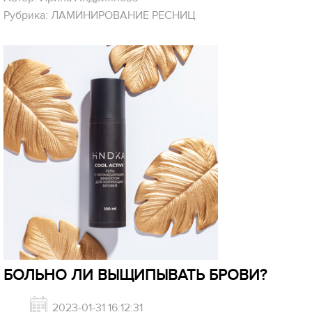
Рубрика: ЛАМИНИРОВАНИЕ РЕСНИЦ
БОЛЬНО ЛИ ВЫЩИПЫВАТЬ БРОВИ?
2023-01-31 16:12:31