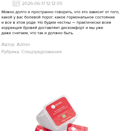
2026-06-17 12:12:05
Можно долго и пространно говорить, что это зависит от того,
какой у вас болевой порог, какое гормональное состояние
и все в этом роде. Но будем честны — практически всем
коррекция бровей доставляет дискомфорт и мы уже
даже считаем, что так и должно быть.
Автор: Admin
Рубрика: Спецпредложения