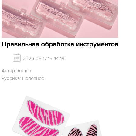
Правильная обработка инструментов
2026-06-17 15:44:19
Автор: Admin
Рубрика: Полезное