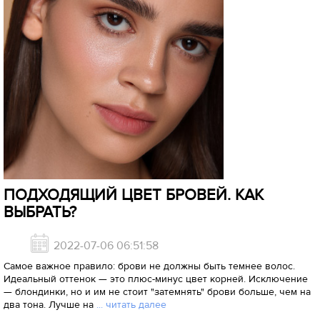
ПОДХОДЯЩИЙ ЦВЕТ БРОВЕЙ. КАК
ВЫБРАТЬ?
2022-07-06 06:51:58
Самое важное правило: брови не должны быть темнее волос.
Идеальный оттенок — это плюс-минус цвет корней. Исключение
— блондинки, но и им не стоит "затемнять" брови больше, чем на
два тона. Лучше на
... читать далее