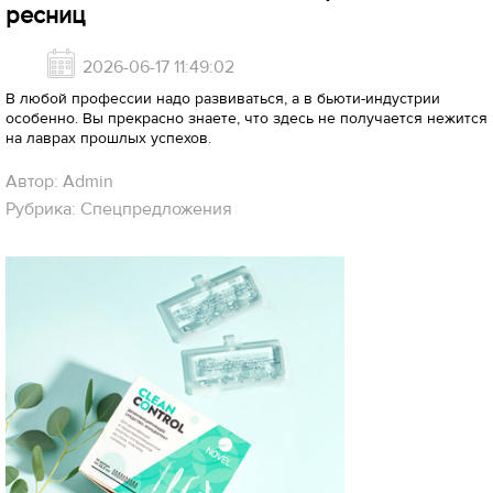
ресниц
2026-06-17 11:49:02
В любой профессии надо развиваться, а в бьюти-индустрии
особенно. Вы прекрасно знаете, что здесь не получается нежится
на лаврах прошлых успехов.
Автор: Admin
Рубрика: Спецпредложения