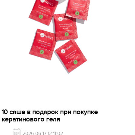
10 саше в подарок при покупке
кератинового геля
2026-06-17 12:11:02