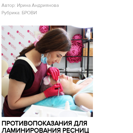
Автор: Ирина Андриянова
Рубрика: БРОВИ
ПРОТИВОПОКАЗАНИЯ ДЛЯ
ЛАМИНИРОВАНИЯ РЕСНИЦ