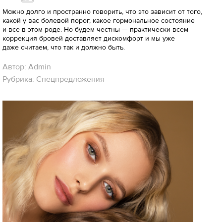
Можно долго и пространно говорить, что это зависит от того,
какой у вас болевой порог, какое гормональное состояние
и все в этом роде. Но будем честны — практически всем
коррекция бровей доставляет дискомфорт и мы уже
даже считаем, что так и должно быть.
Автор: Admin
Рубрика: Спецпредложения