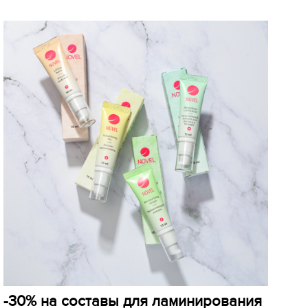
-30% на составы для ламинирования