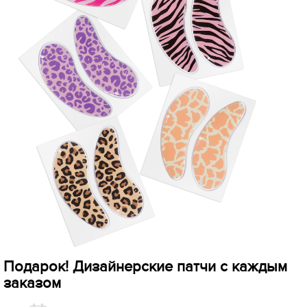
Подарок! Дизайнерские патчи с каждым
заказом