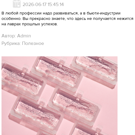
2026-06-17 15:45:14
В любой профессии надо развиваться, а в бьюти-индустрии
особенно. Вы прекрасно знаете, что здесь не получается нежится
на лаврах прошлых успехов.
Автор: Admin
Рубрика: Полезное