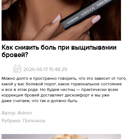
Как снизить боль при выщипывании
бровей?
2026-06-17 15:48:29
Можно долго и пространно говорить, что это зависит от того,
какой у вас болевой порог, какое гормональное состояние
и все в этом роде. Но будем честны — практически всем
коррекция бровей доставляет дискомфорт и мы уже
даже считаем, что так и должно быть.
Автор: Admin
Рубрика: Полезное