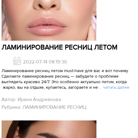
ЛАМИНИРОВАНИЕ РЕСНИЦ ЛЕТОМ
2022-07-14 08:19:36
Ламинирование ресниц летом must-have для вас и вот почему.
Сделаете ламинирование ресниц — забудете о проблеме
выглядеть красиво 24/7. Это особенно актуально летом, когда
жарко, вы на отдыхе, купаетесь, загораете и не
... читать далее
Автор: Ирина Андриянова
Рубрика: ЛАМИНИРОВАНИЕ РЕСНИЦ