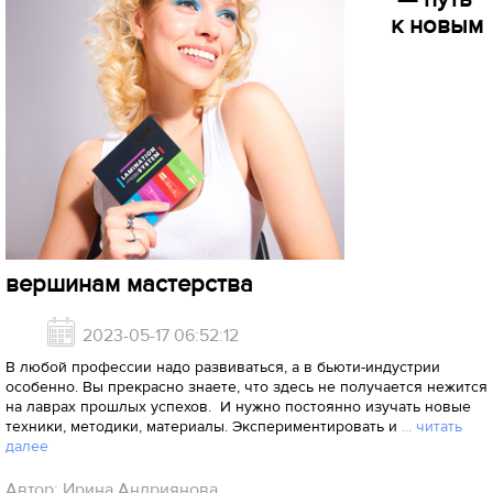
к новым
вершинам мастерства
2023-05-17 06:52:12
В любой профессии надо развиваться, а в бьюти-индустрии
особенно. Вы прекрасно знаете, что здесь не получается нежится
на лаврах прошлых успехов. И нужно постоянно изучать новые
техники, методики, материалы. Экспериментировать и
... читать
далее
Автор: Ирина Андриянова