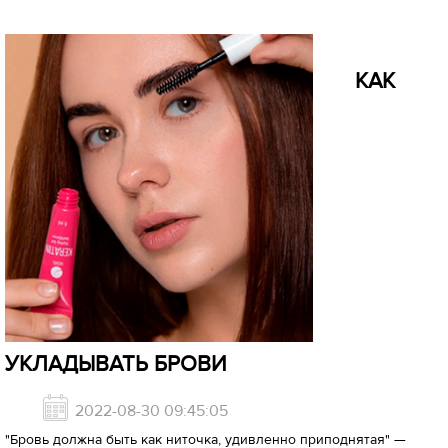
КАК
УКЛАДЫВАТЬ БРОВИ
2022-08-30 09:45:05
"Бровь должна быть как ниточка, удивленно приподнятая" —