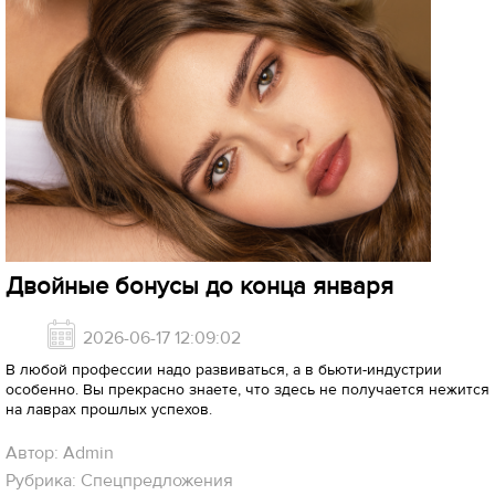
Двойные бонусы до конца января
2026-06-17 12:09:02
В любой профессии надо развиваться, а в бьюти-индустрии
особенно. Вы прекрасно знаете, что здесь не получается нежится
на лаврах прошлых успехов.
Автор: Admin
Рубрика: Спецпредложения