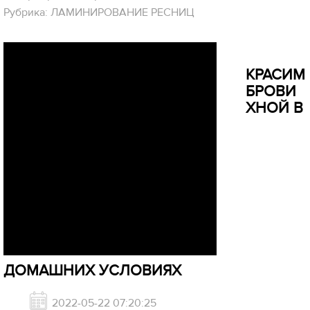
Рубрика: ЛАМИНИРОВАНИЕ РЕСНИЦ
КРАСИМ
БРОВИ
ХНОЙ В
ДОМАШНИХ УСЛОВИЯХ
2022-05-22 07:20:25