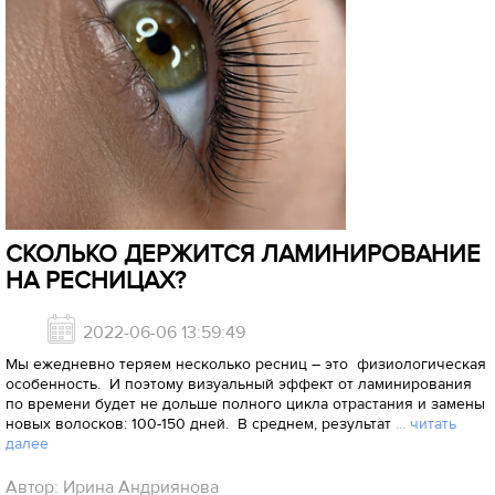
СКОЛЬКО ДЕРЖИТСЯ ЛАМИНИРОВАНИЕ
НА РЕСНИЦАХ?
2022-06-06 13:59:49
Мы ежедневно теряем несколько ресниц – это физиологическая
особенность. И поэтому визуальный эффект от ламинирования
по времени будет не дольше полного цикла отрастания и замены
новых волосков: 100-150 дней. В среднем, результат
... читать
далее
Автор: Ирина Андриянова