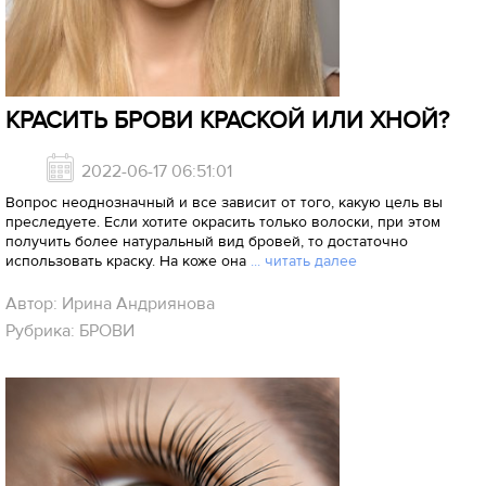
КРАСИТЬ БРОВИ КРАСКОЙ ИЛИ ХНОЙ?
2022-06-17 06:51:01
Вопрос неоднозначный и все зависит от того, какую цель вы
преследуете. Если хотите окрасить только волоски, при этом
получить более натуральный вид бровей, то достаточно
использовать краску. На коже она
... читать далее
Автор: Ирина Андриянова
Рубрика: БРОВИ