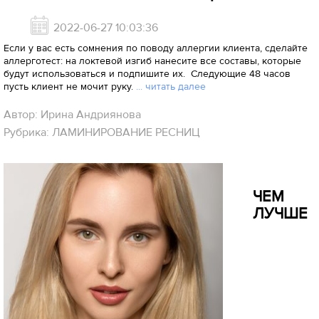
2022-06-27 10:03:36
Если у вас есть сомнения по поводу аллергии клиента, сделайте
аллерготест: на локтевой изгиб нанесите все составы, которые
будут использоваться и подпишите их. Следующие 48 часов
пусть клиент не мочит руку.
... читать далее
Автор: Ирина Андриянова
Рубрика: ЛАМИНИРОВАНИЕ РЕСНИЦ
ЧЕМ
ЛУЧШЕ