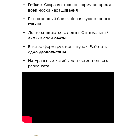
Гибкие. Сохраняют свою форму во время
всей носки наращивания
Естественный блеск, без искусственного
глянца
Легко снимаются с ленты. Оптимальный
липкий слой ленты
Быстро формируются в пучок. Работать
одно удовольствие
Натуральные изгибы для естественного
результата