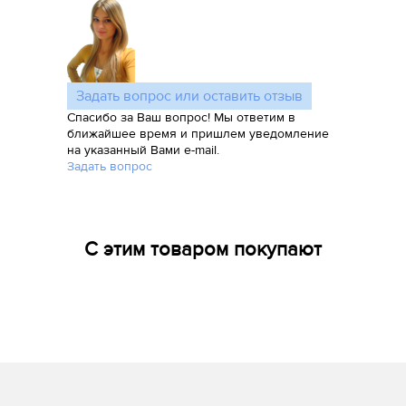
Задать вопрос или оставить отзыв
Спасибо за Ваш вопрос! Мы ответим в
ближайшее время и пришлем уведомление
на указанный Вами e-mail.
Задать вопрос
С этим товаром покупают