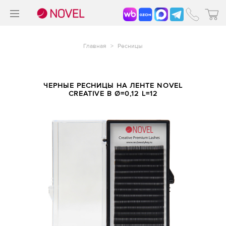
>
®
Главная
>
Ресницы
ЧЕРНЫЕ РЕСНИЦЫ НА ЛЕНТЕ NOVEL
CREATIVE B Ø=0,12 L=12