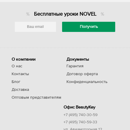
Бесплатные уроки NOVEL
О компании
Документы
О нас
Гарантия
Контакты
Договор оферта
Блог
Конфиденциальность
Доставка
Оптовым представителям
Офис BeautyKey
+7 (495) 740-30-59
+7 (495) 740-59-33
ул. Авиамоторная 12,