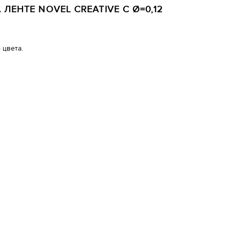
ЛЕНТЕ NOVEL CREATIVE C Ø=0,12
 цвета.