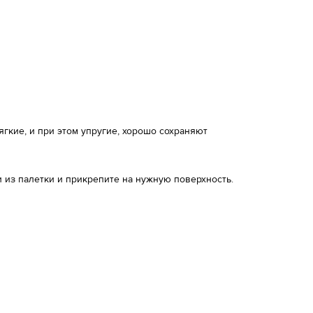
кие, и при этом упругие, хорошо сохраняют
 из палетки и прикрепите на нужную поверхность.