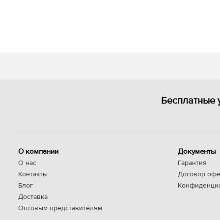
Бесплатные 
О компании
Документы
О нас
Гарантия
Контакты
Договор офе
Блог
Конфиденци
Доставка
Оптовым представителям