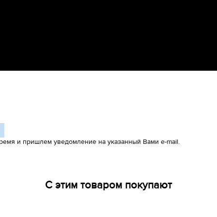
ремя и пришлем уведомление на указанный Вами e-mail.
С этим товаром покупают