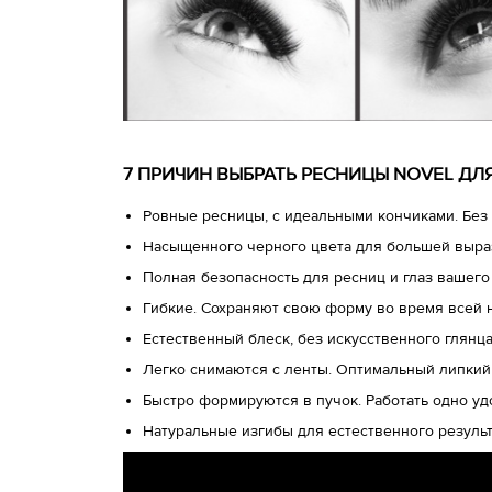
7 ПРИЧИН ВЫБРАТЬ РЕСНИЦЫ NOVEL Д
Ровные ресницы, с идеальными кончиками. Без 
Насыщенного черного цвета для большей выра
Полная безопасность для ресниц и глаз вашего
Гибкие. Сохраняют свою форму во время всей 
Естественный блеск, без искусственного глянц
Легко снимаются с ленты. Оптимальный липкий
Быстро формируются в пучок. Работать одно у
Натуральные изгибы для естественного результ