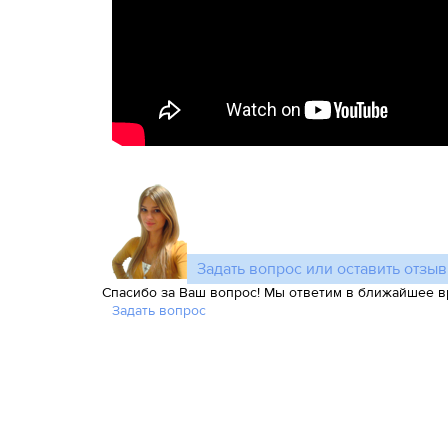
Задать вопрос или оставить отзыв
Спасибо за Ваш вопрос! Мы ответим в ближайшее в
Задать вопрос