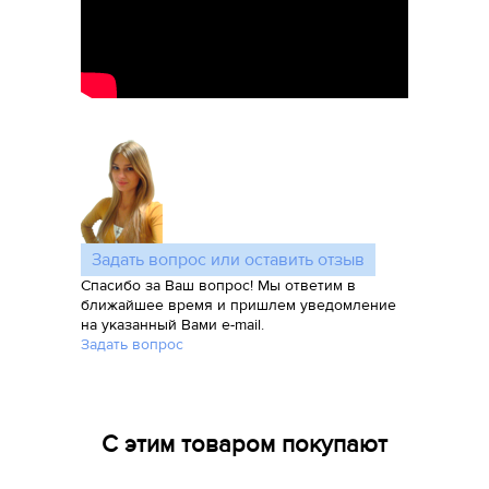
Задать вопрос или оставить отзыв
Спасибо за Ваш вопрос! Мы ответим в
ближайшее время и пришлем уведомление
на указанный Вами e-mail.
Задать вопрос
С этим товаром покупают