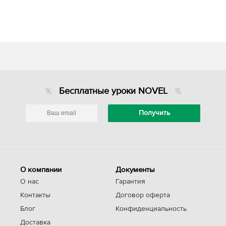
Бесплатные уроки NOVEL
О компании
Документы
О нас
Гарантия
Контакты
Договор оферта
Блог
Конфиденциальность
Доставка