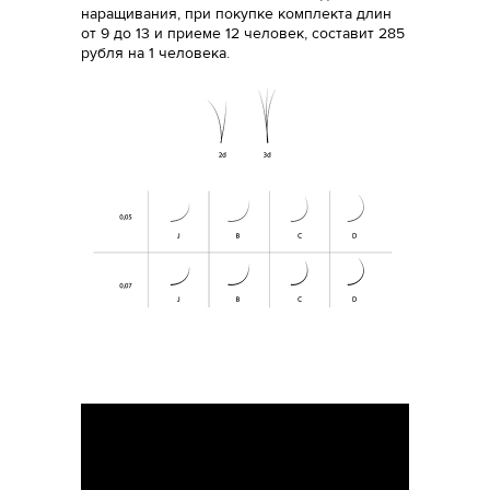
наращивания, при покупке комплекта длин
от 9 до 13 и приеме 12 человек, составит 285
рубля на 1 человека.