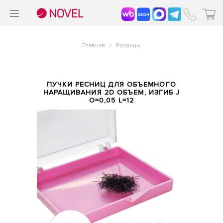
>
®
Главная
>
Ресницы
ПУЧКИ РЕСНИЦ ДЛЯ ОБЪЕМНОГО
НАРАЩИВАНИЯ 2D ОБЪЕМ, ИЗГИБ J
O=0,05 L=12