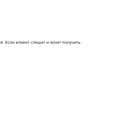
. Если клиент спешит и хочет получить