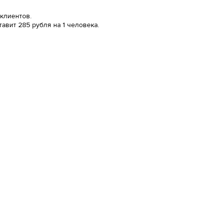
 клиентов.
авит 285 рубля на 1 человека.