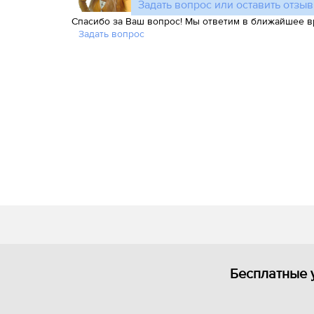
Задать вопрос или оставить отзыв
Спасибо за Ваш вопрос! Мы ответим в ближайшее в
Задать вопрос
Бесплатные 