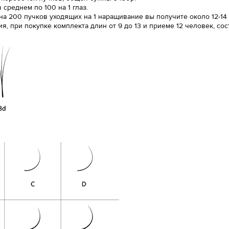
среднем по 100 на 1 глаз.
 на 200 пучков уходящих на 1 наращивание вы получите около 12-14
 при покупке комплекта длин от 9 до 13 и приеме 12 человек, сост