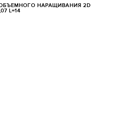
 ОБЪЕМНОГО НАРАЩИВАНИЯ 2D
07 L=14