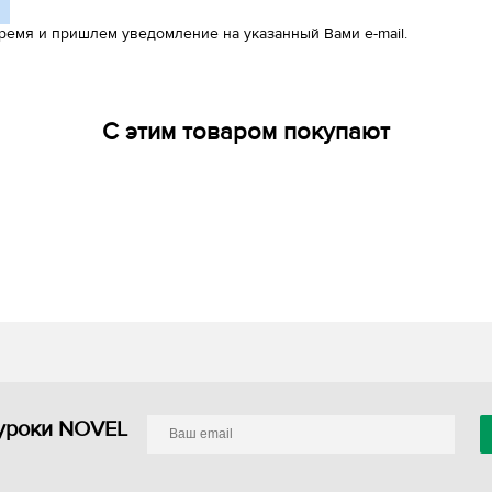
ремя и пришлем уведомление на указанный Вами e-mail.
С этим товаром покупают
уроки NOVEL