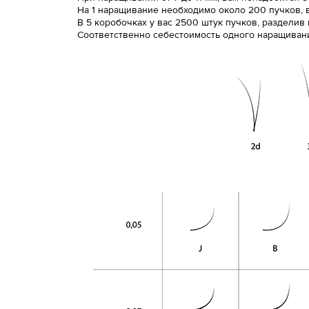
На 1 наращивание необходимо около 200 пучков, в 
В 5 коробочках у вас 2500 штук пучков, разделив
Соответственно себестоимость одного наращивания,